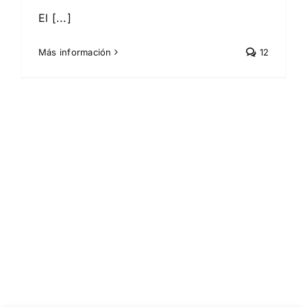
El [...]
Más información
12