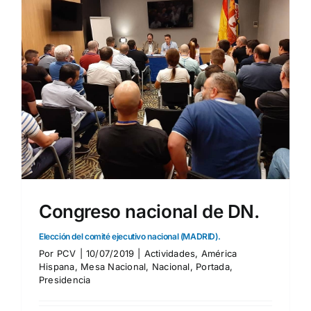
Congreso nacional de DN.
Elección del comité ejecutivo nacional (MADRID).
Por
PCV
|
10/07/2019
|
Actividades
,
América
Hispana
,
Mesa Nacional
,
Nacional
,
Portada
,
Presidencia