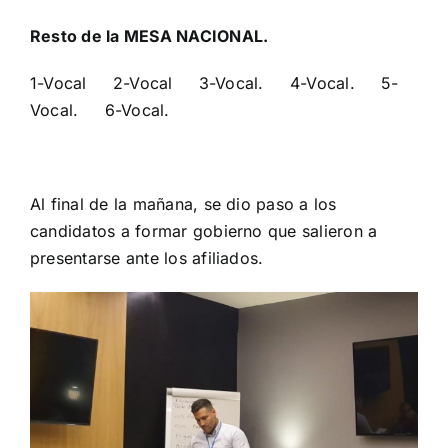
Resto de la MESA NACIONAL.
1-Vocal 2-Vocal 3-Vocal. 4-Vocal. 5-
Vocal. 6-Vocal.
Al final de la mañana, se dio paso a los
candidatos a formar gobierno que salieron a
presentarse ante los afiliados.