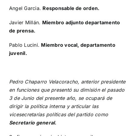
Angel Garcia.
Responsable de orden.
Javier Millán.
Miembro adjunto departamento
de prensa.
Pablo Lucini.
Miembro vocal, departamento
juvenil.
Pedro Chaparro Velacoracho, anterior presidente
en funciones que presentó su dimisión el pasado
3 de Junio del presente año, se ocupará de
dirigir la política interna y articular las
vicesecretarías políticas del partido como
Secretario general.