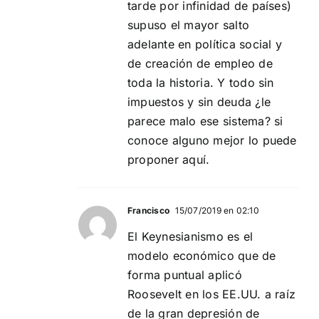
tarde por infinidad de países)
supuso el mayor salto
adelante en política social y
de creación de empleo de
toda la historia. Y todo sin
impuestos y sin deuda ¿le
parece malo ese sistema? si
conoce alguno mejor lo puede
proponer aquí.
Francisco
15/07/2019 en 02:10
El Keynesianismo es el
modelo económico que de
forma puntual aplicó
Roosevelt en los EE.UU. a raíz
de la gran depresión de