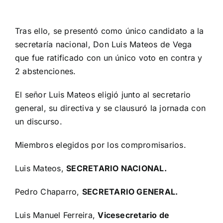
Tras ello, se presentó como único candidato a la
secretaría nacional, Don Luis Mateos de Vega
que fue ratificado con un único voto en contra y
2 abstenciones.
El señor Luis Mateos eligió junto al secretario
general, su directiva y se clausuró la jornada con
un discurso.
Miembros elegidos por los compromisarios.
Luis Mateos,
SECRETARIO NACIONAL.
Pedro Chaparro,
SECRETARIO GENERAL.
Luis Manuel Ferreira,
Vicesecretario de