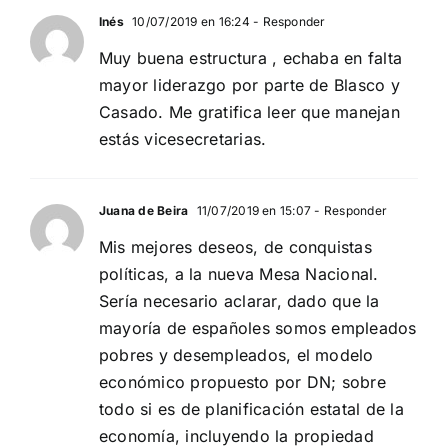
Inés
10/07/2019 en 16:24
- Responder
Muy buena estructura , echaba en falta
mayor liderazgo por parte de Blasco y
Casado. Me gratifica leer que manejan
estás vicesecretarias.
Juana de Beira
11/07/2019 en 15:07
- Responder
Mis mejores deseos, de conquistas
políticas, a la nueva Mesa Nacional.
Sería necesario aclarar, dado que la
mayoría de españoles somos empleados
pobres y desempleados, el modelo
económico propuesto por DN; sobre
todo si es de planificación estatal de la
economía, incluyendo la propiedad