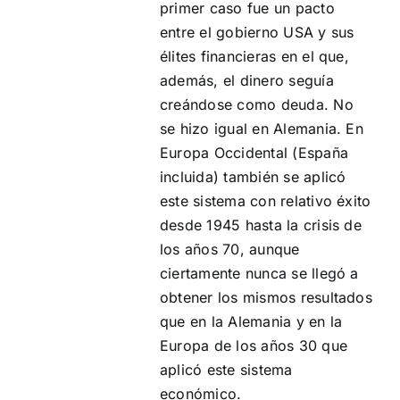
primer caso fue un pacto
entre el gobierno USA y sus
élites financieras en el que,
además, el dinero seguía
creándose como deuda. No
se hizo igual en Alemania. En
Europa Occidental (España
incluida) también se aplicó
este sistema con relativo éxito
desde 1945 hasta la crisis de
los años 70, aunque
ciertamente nunca se llegó a
obtener los mismos resultados
que en la Alemania y en la
Europa de los años 30 que
aplicó este sistema
económico.