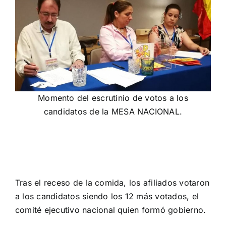
Momento del escrutinio de votos a los
candidatos de la MESA NACIONAL.
Tras el receso de la comida, los afiliados votaron
a los candidatos siendo los 12 más votados, el
comité ejecutivo nacional quien formó gobierno.