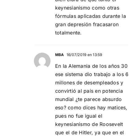
keynesianismo como otras
fórmulas aplicadas durante la
gran depresión fracasaron
totalmente.
MBA
16/07/2019 en 13:59
En la Alemania de los años 30
ese sistema dio trabajo a los 6
millones de desempleados y
convirtió al país en potencia
mundial ¿te parece absurdo
eso? como dices hay matices,
pues no fue igual el
keynesianismo de Roosevelt
que el de Hitler, ya que en el