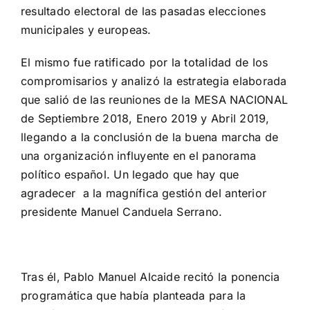
resultado electoral de las pasadas elecciones
municipales y europeas.
El mismo fue ratificado por la totalidad de los
compromisarios y analizó la estrategia elaborada
que salió de las reuniones de la MESA NACIONAL
de Septiembre 2018, Enero 2019 y Abril 2019,
llegando a la conclusión de la buena marcha de
una organización influyente en el panorama
político español. Un legado que hay que
agradecer a la magnífica gestión del anterior
presidente Manuel Canduela Serrano.
Tras él, Pablo Manuel Alcaide recitó la ponencia
programática que había planteada para la