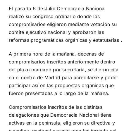
El pasado 6 de Julio Democracia Nacional
realizó su congreso ordinario donde los
compromisarios eligieron mediante votación su
comité ejecutivo nacional y aprobaron las
reformas programáticas orgánicas y estatutarias .
A primera hora de la mañana, decenas de
compromisarios inscritos anteriormente dentro
del plazo marcado por secretaría, se dieron cita
en el centro de Madrid para acreditarse y poder
participar así en las propuestas orgánicas que
fueron presentadas a lo largo de la mañana.
Compromisarios inscritos de las distintas
delegaciones que Democracia Nacional tiene
activas en la península, eligieron su directiva y
ejecutiva nacional durante toda las jornada del