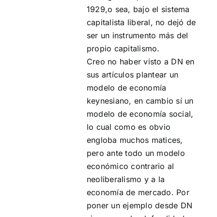
1929,o sea, bajo el sistema
capitalista liberal, no dejó de
ser un instrumento más del
propio capitalismo.
Creo no haber visto a DN en
sus artículos plantear un
modelo de economía
keynesiano, en cambio sí un
modelo de economía social,
lo cual como es obvio
engloba muchos matices,
pero ante todo un modelo
económico contrario al
neoliberalismo y a la
economía de mercado. Por
poner un ejemplo desde DN