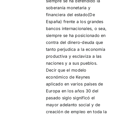
siempre se ha defendido la
soberanía monetaria y
financiera del estado(De
España) frente a los grandes
bancos internacionales, o sea,
siempre se ha posicionado en
contra del dinero-deuda que
tanto perjudica a la economía
productiva y esclaviza a las
naciones y a sus pueblos.
Decir que el modelo
económico de Keynes
aplicado en varios países de
Europa en los años 30 del
pasado siglo significó el
mayor adelanto social y de
creación de empleo en toda la