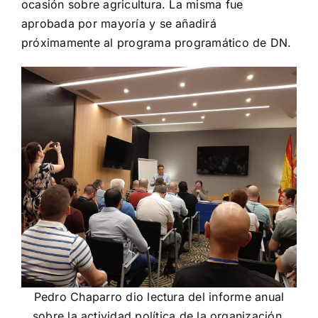
ocasión sobre agricultura. La misma fue
aprobada por mayoría y se añadirá
próximamente al programa programático de DN.
Pedro Chaparro dio lectura del informe anual
sobre la actividad política de la organización.