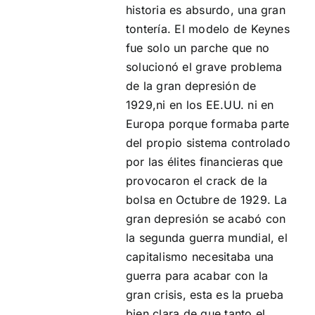
historia es absurdo, una gran
tontería. El modelo de Keynes
fue solo un parche que no
solucionó el grave problema
de la gran depresión de
1929,ni en los EE.UU. ni en
Europa porque formaba parte
del propio sistema controlado
por las élites financieras que
provocaron el crack de la
bolsa en Octubre de 1929. La
gran depresión se acabó con
la segunda guerra mundial, el
capitalismo necesitaba una
guerra para acabar con la
gran crisis, esta es la prueba
bien clara de que tanto el