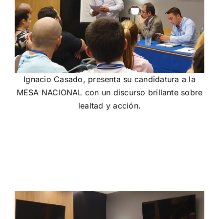
Ignacio Casado, presenta su candidatura a la
MESA NACIONAL con un discurso brillante sobre
lealtad y acción.