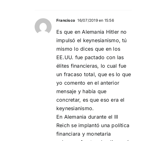
Francisco
16/07/2019 en 15:56
Es que en Alemania Hitler no
impulsó el keynesianismo, tú
mismo lo dices que en los
EE.UU. fue pactado con las
élites financieras, lo cual fue
un fracaso total, que es lo que
yo comento en el anterior
mensaje y había que
concretar, es que eso era el
keynesianismo.
En Alemania durante el III
Reich se implantó una política
financiara y monetaria