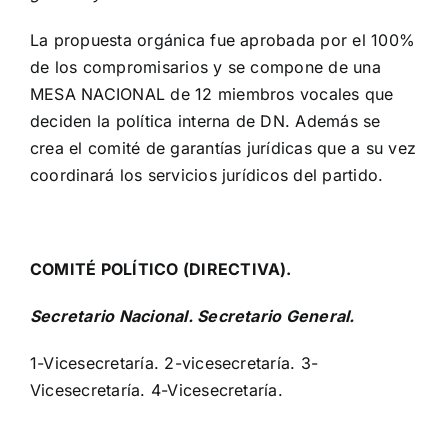
La propuesta orgánica fue aprobada por el 100%
de los compromisarios y se compone de una
MESA NACIONAL de 12 miembros vocales que
deciden la política interna de DN. Además se
crea el comité de garantías jurídicas que a su vez
coordinará los servicios jurídicos del partido.
COMITÉ POLÍTICO (DIRECTIVA).
Secretario Nacional.
Secretario General.
1-Vicesecretaría. 2-vicesecretaría. 3-
Vicesecretaría. 4-Vicesecretaría.