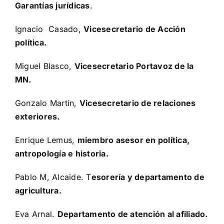
Garantías jurídicas
.
Ignacio Casado,
Vicesecretario de Acción
política.
Miguel Blasco,
Vicesecretario Portavoz de la
MN.
Gonzalo Martín,
Vicesecretario de relaciones
exteriores.
Enrique Lemus,
miembro asesor en política,
antropología e historia.
Pablo M, Alcaide. T
esorería y departamento de
agricultura.
Eva Arnal.
Departamento de atención al afiliado.