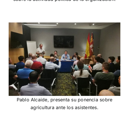
Pablo Alcaide, presenta su ponencia sobre
agricultura ante los asistentes.