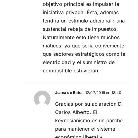
objetivo principal es impulsar la
iniciativa privada. Ésta, además
tendría un estimulo adicional : una
sustancial rebaja de impuestos.
Naturalmente esto tiene muchos
matices, ya que sería conveniente
que sectores estratégicos como la
electricidad y el suministro de
combustible estuvieran
Juana de Beira
12/07/2019 en 13:40
Gracias por su aclaración D.
Carlos Alberto. El
keynesianismo es un parche
para mantener el sistema
económico liberal y