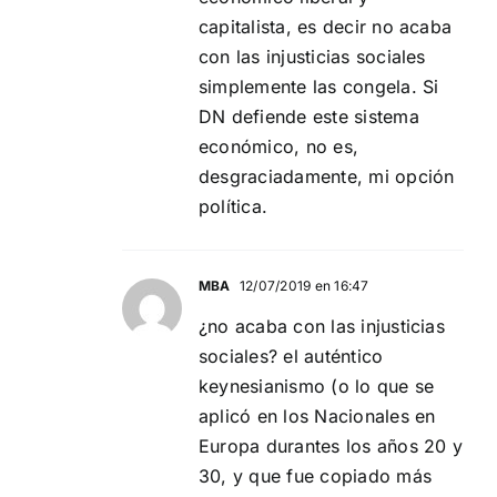
capitalista, es decir no acaba
con las injusticias sociales
simplemente las congela. Si
DN defiende este sistema
económico, no es,
desgraciadamente, mi opción
política.
MBA
12/07/2019 en 16:47
¿no acaba con las injusticias
sociales? el auténtico
keynesianismo (o lo que se
aplicó en los Nacionales en
Europa durantes los años 20 y
30, y que fue copiado más