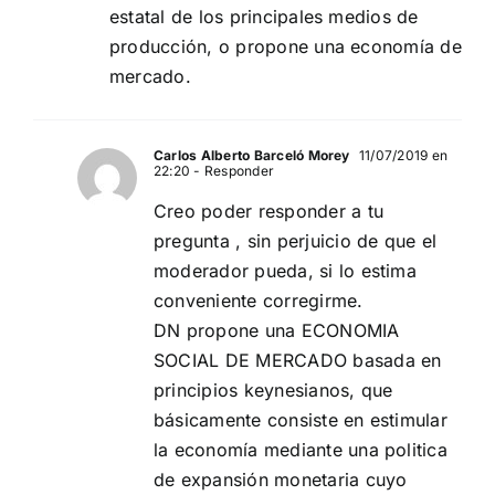
estatal de los principales medios de
producción, o propone una economía de
mercado.
Carlos Alberto Barceló Morey
11/07/2019 en
22:20
- Responder
Creo poder responder a tu
pregunta , sin perjuicio de que el
moderador pueda, si lo estima
conveniente corregirme.
DN propone una ECONOMIA
SOCIAL DE MERCADO basada en
principios keynesianos, que
básicamente consiste en estimular
la economía mediante una politica
de expansión monetaria cuyo