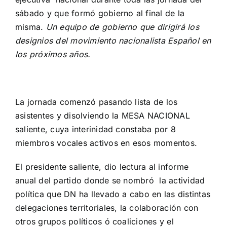
sábado y que formó gobierno al final de la
misma.
Un equipo de gobierno que dirigirá los
designios del movimiento nacionalista Español en
los próximos años.
La jornada comenzó pasando lista de los
asistentes y disolviendo la MESA NACIONAL
saliente, cuya interinidad constaba por 8
miembros vocales activos en esos momentos.
El presidente saliente, dio lectura al informe
anual del partido donde se nombró la actividad
política que DN ha llevado a cabo en las distintas
delegaciones territoriales, la colaboración con
otros grupos políticos ó coaliciones y el