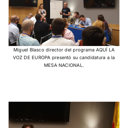
Miguel Blasco director del programa AQUÍ LA
VOZ DE EUROPA presentó su candidatura a la
MESA NACIONAL.