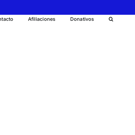
tacto
Afiliaciones
Donativos