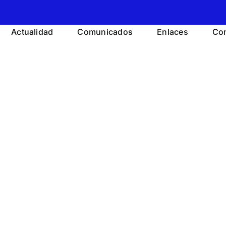
Actualidad
Comunicados
Enlaces
Con