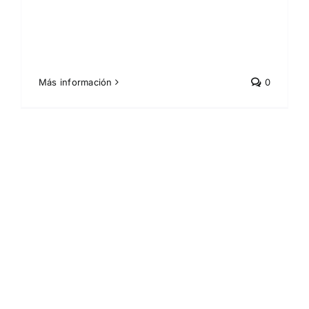
Más información
0