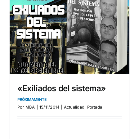
«Exiliados del sistema»
PRÓXIMAMENTE
Por
MBA
|
15/11/2014
|
Actualidad
,
Portada