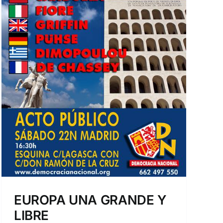
EUROPA UNA GRANDE Y
LIBRE