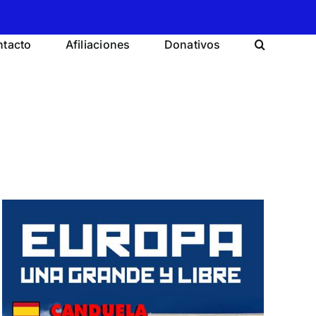
tacto
Afiliaciones
Donativos