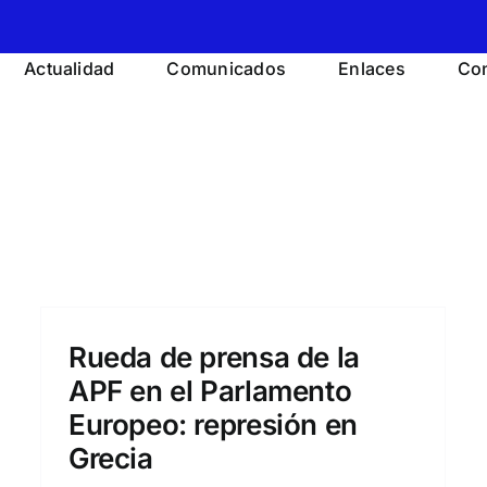
Actualidad
Comunicados
Enlaces
Con
Rueda de prensa de la
APF en el Parlamento
Europeo: represión en
Grecia