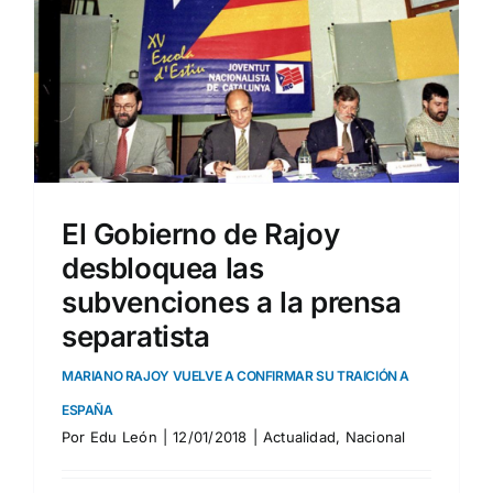
El Gobierno de Rajoy
desbloquea las
subvenciones a la prensa
separatista
MARIANO RAJOY VUELVE A CONFIRMAR SU TRAICIÓN A
ESPAÑA
Por
Edu León
|
12/01/2018
|
Actualidad
,
Nacional