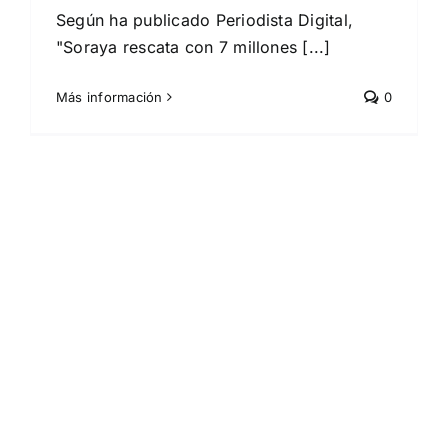
Según ha publicado Periodista Digital,
"Soraya rescata con 7 millones [...]
Más información
0