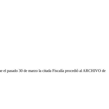
a que el pasado 30 de marzo la citada Fiscalía procedió al ARCHIVO de