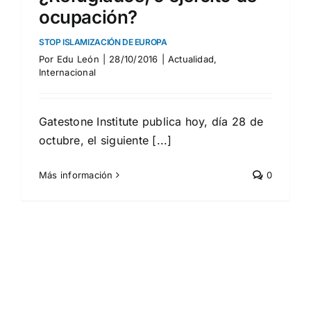
ocupación?
STOP ISLAMIZACIÓN DE EUROPA
Por
Edu León
|
28/10/2016
|
Actualidad
,
Internacional
Gatestone Institute publica hoy, día 28 de
octubre, el siguiente [...]
Más información
0