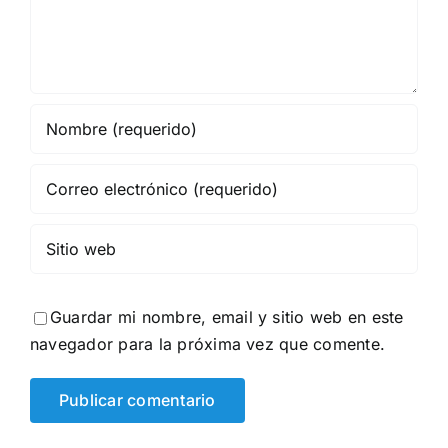
Guardar mi nombre, email y sitio web en este
navegador para la próxima vez que comente.