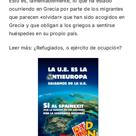
Esto es, lamentablemente, lo que ha estado
ocurriendo en Grecia por parte de los migrantes
que parecen «olvidar» que han sido acogidos en
Grecia y que obligan a los griegos a sentirse
huéspedes en su propio país.
Leer más:
¿Refugiados, o ejército de ocupción?