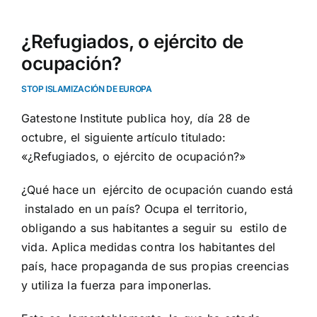
¿Refugiados, o ejército de
ocupación?
STOP ISLAMIZACIÓN DE EUROPA
Gatestone Institute publica hoy, día 28 de
octubre, el siguiente artículo titulado:
«¿Refugiados, o ejército de ocupación?»
¿Qué hace un ejército de ocupación cuando está
instalado en un
país? Ocupa el territorio,
obligando a sus habitantes a seguir su estilo de
vida. Aplica medidas contra los habitantes del
país, hace propaganda de sus propias creencias
y utiliza la fuerza para imponerlas.