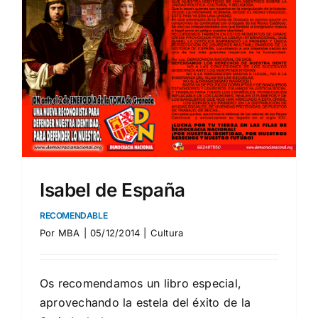
Isabel de España
RECOMENDABLE
Por
MBA
|
05/12/2014
|
Cultura
Os recomendamos un libro especial,
aprovechando la estela del éxito de la