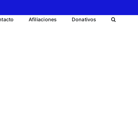
tacto
Afiliaciones
Donativos