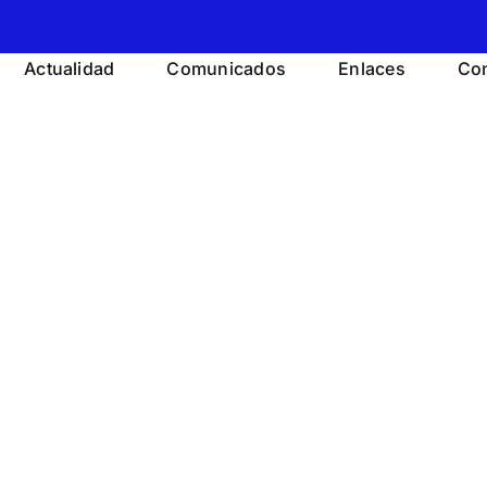
Actualidad
Comunicados
Enlaces
Con