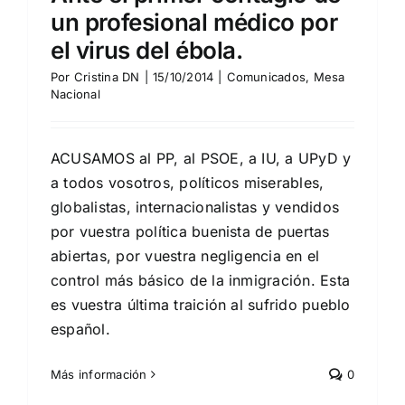
un profesional médico por
el virus del ébola.
Por
Cristina DN
|
15/10/2014
|
Comunicados
,
Mesa
Nacional
ACUSAMOS al PP, al PSOE, a IU, a UPyD y
a todos vosotros, políticos miserables,
globalistas, internacionalistas y vendidos
por vuestra política buenista de puertas
abiertas, por vuestra negligencia en el
control más básico de la inmigración. Esta
es vuestra última traición al sufrido pueblo
español.
Más información
0