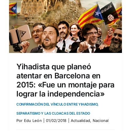
Yihadista que planeó
atentar en Barcelona en
2015: «Fue un montaje para
lograr la independencia»
CONFIRMACIÓN DEL VÍNCULO ENTRE YIHADISMO,
SEPARATISMO Y LAS CLOACAS DEL ESTADO
Por
Edu León
|
01/02/2018
|
Actualidad
,
Nacional