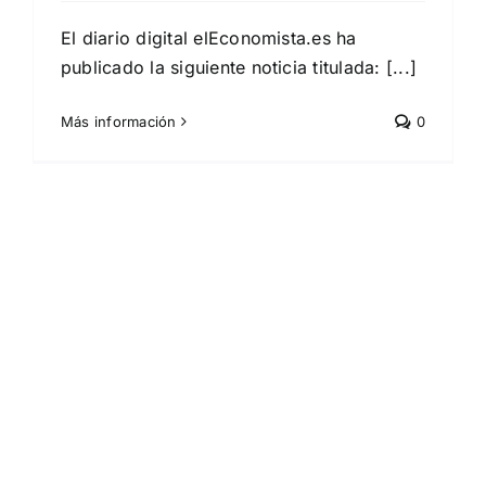
El diario digital elEconomista.es ha
publicado la siguiente noticia titulada: [...]
Más información
0