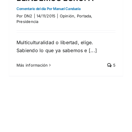
Comentario del día Por Manuel Canduela
Por
DN2
|
14/11/2015
|
Opinión
,
Portada
,
Presidencia
Multiculturalidad o libertad, elige.
Sabiendo lo que ya sabemos e [...]
Más información
5