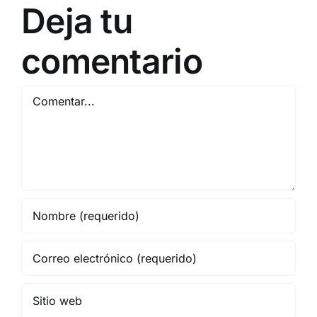
Deja tu
comentario
Comentar