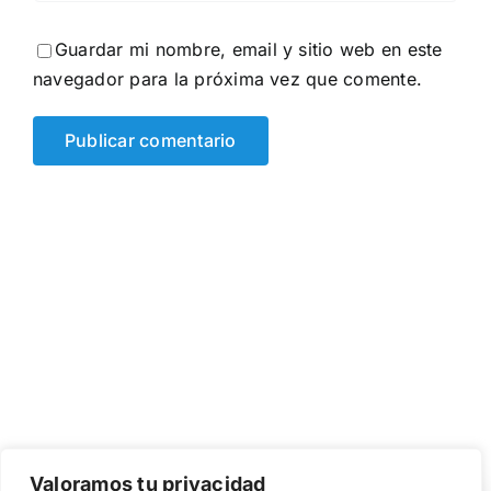
Guardar mi nombre, email y sitio web en este
navegador para la próxima vez que comente.
Valoramos tu privacidad