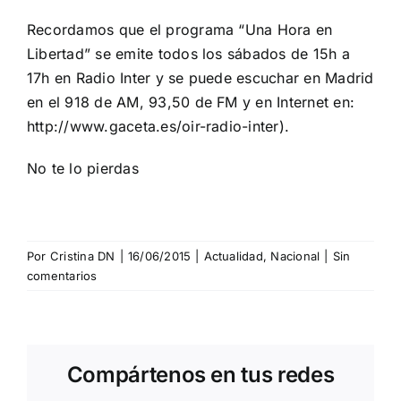
Recordamos que el programa “Una Hora en
Libertad” se emite todos los sábados de 15h a
17h en Radio Inter y se puede escuchar en Madrid
en el 918 de AM, 93,50 de FM y en Internet en:
http://www.gaceta.es/oir-radio-inter
).
No te lo pierdas
Por
Cristina DN
|
16/06/2015
|
Actualidad
,
Nacional
|
Sin
comentarios
Compártenos en tus redes