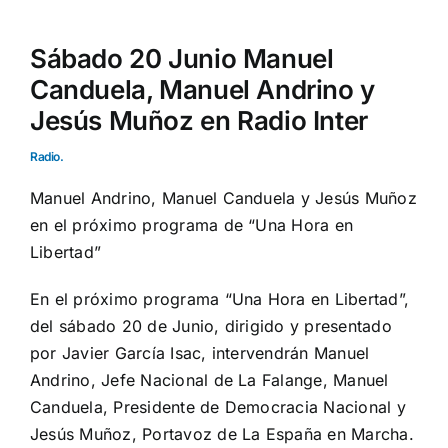
Sábado 20 Junio Manuel
Canduela, Manuel Andrino y
Jesús Muñoz en Radio Inter
Radio.
Manuel Andrino, Manuel Canduela y Jesús Muñoz
en el próximo programa de “Una Hora en
Libertad”
En el próximo programa “Una Hora en Libertad”,
del sábado 20 de Junio, dirigido y presentado
por Javier García Isac, intervendrán Manuel
Andrino, Jefe Nacional de La Falange, Manuel
Canduela, Presidente de Democracia Nacional y
Jesús Muñoz, Portavoz de La España en Marcha.