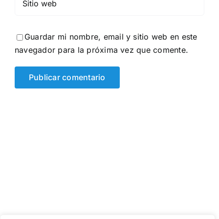
Guardar mi nombre, email y sitio web en este
navegador para la próxima vez que comente.