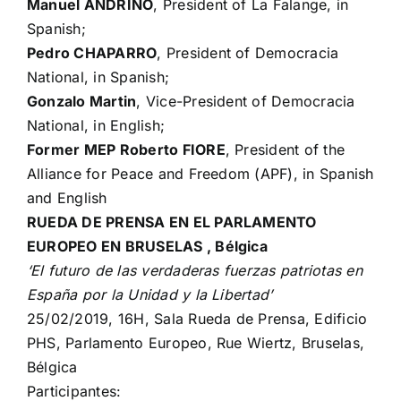
Manuel ANDRINO
, President of La Falange, in
Spanish;
Pedro CHAPARRO
, President of Democracia
National, in Spanish;
Gonzalo Martin
, Vice-President of Democracia
National, in English;
Former MEP Roberto FIORE
, President of the
Alliance for Peace and Freedom (APF), in Spanish
and English
RUEDA DE PRENSA EN EL PARLAMENTO
EUROPEO EN BRUSELAS , Bélgica
‘El futuro de las verdaderas fuerzas patriotas en
España por la Unidad y la Libertad’
25/02/2019, 16H, Sala Rueda de Prensa, Edificio
PHS, Parlamento Europeo, Rue Wiertz, Bruselas,
Bélgica
Participantes: