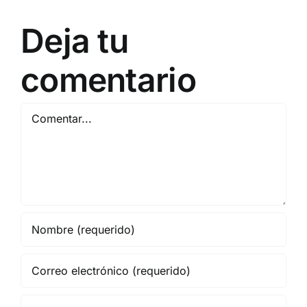
Deja tu
comentario
Comentar