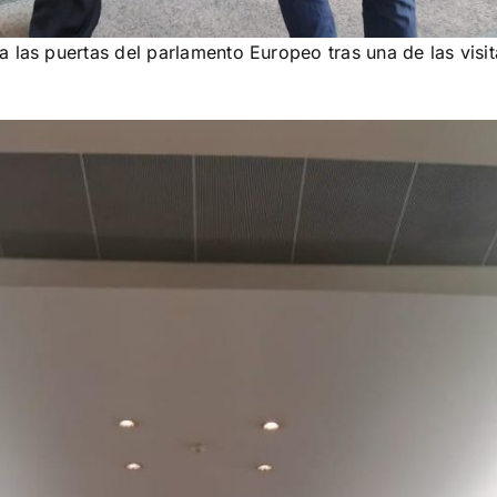
 las puertas del parlamento Europeo tras una de las visit