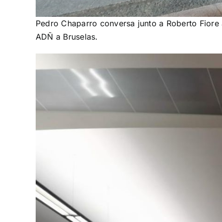
Pedro Chaparro conversa junto a Roberto Fiore a
ADÑ a Bruselas.