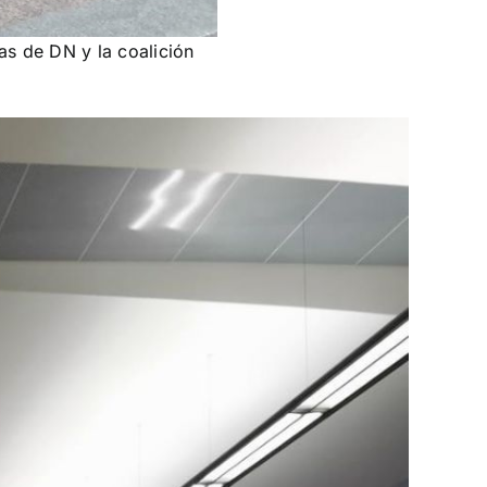
as de DN y la coalición