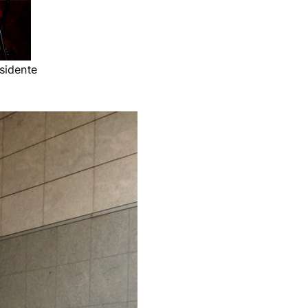
sidente