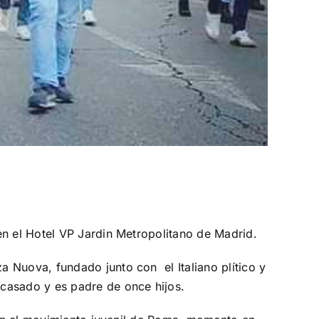
en el Hotel VP Jardin Metropolitano de Madrid.
za Nuova
, fundado junto con el Italiano plítico y
 casado y es padre de once hijos.