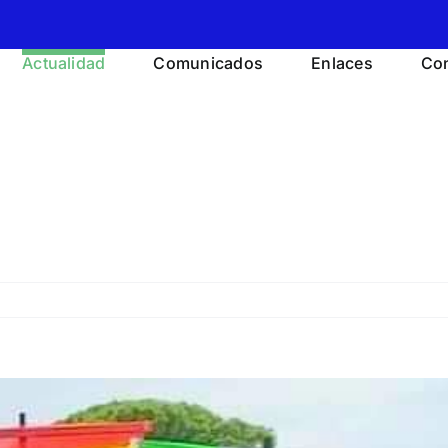
Actualidad
Comunicados
Enlaces
Con