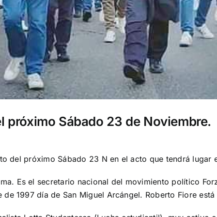
 el próximo Sábado 23 de Noviembre.
cto del próximo Sábado 23 N en el acto que tendrá lugar 
oma
. Es el secretario nacional del movimiento político
For
 de 1997 día de San Miguel Arcángel. Roberto Fiore está