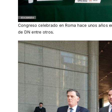
Congreso celebrado en Roma hace unos años en
de DN entre otros.