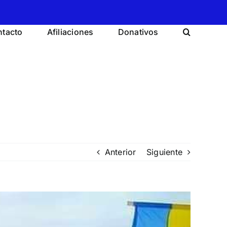
tacto
Afiliaciones
Donativos
Anterior
Siguiente