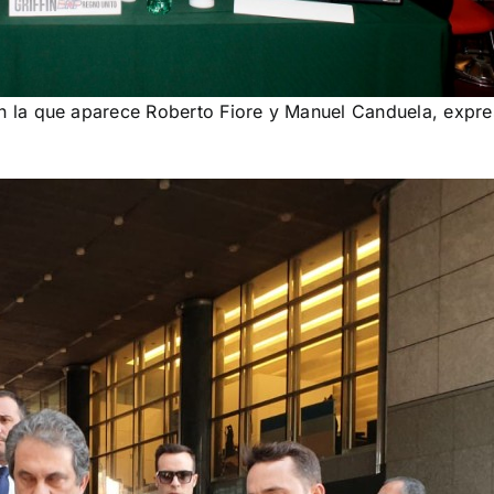
 la que aparece Roberto Fiore y Manuel Canduela, expre