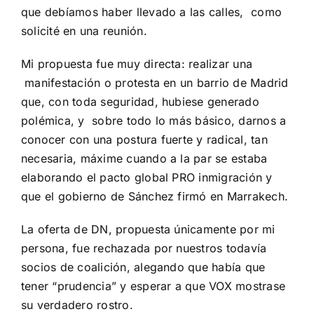
que debíamos haber llevado a las calles, como
solicité en una reunión.
Mi propuesta fue muy directa: realizar una
manifestación o protesta en un barrio de Madrid
que, con toda seguridad, hubiese generado
polémica, y sobre todo lo más básico, darnos a
conocer con una postura fuerte y radical, tan
necesaria, máxime cuando a la par se estaba
elaborando el pacto global PRO inmigración y
que el gobierno de Sánchez firmó en Marrakech.
La oferta de DN, propuesta únicamente por mi
persona, fue rechazada por nuestros todavía
socios de coalición, alegando que había que
tener “prudencia” y esperar a que VOX mostrase
su verdadero rostro.