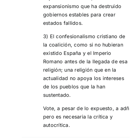
expansionismo que ha destruido
gobiernos estables para crear
estados fallidos.
3) El confesionalismo cristiano de
la coalición, como si no hubieran
existido España y el Imperio
Romano antes de la llegada de esa
religión; una religión que en la
actualidad no apoya los intereses
de los pueblos que la han
sustentado.
Vote, a pesar de lo expuesto, a adñ
pero es necesaria la crítica y
autocrítica.