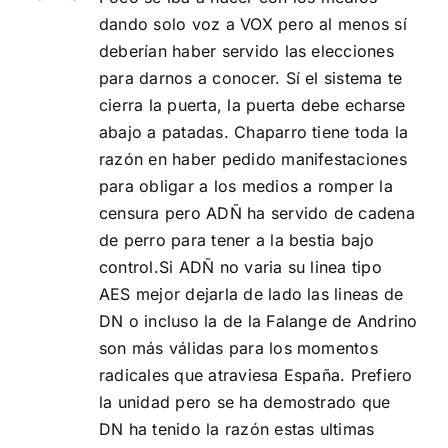
dando solo voz a VOX pero al menos sí
deberían haber servido las elecciones
para darnos a conocer. Sí el sistema te
cierra la puerta, la puerta debe echarse
abajo a patadas. Chaparro tiene toda la
razón en haber pedido manifestaciones
para obligar a los medios a romper la
censura pero ADÑ ha servido de cadena
de perro para tener a la bestia bajo
control.Si ADÑ no varia su linea tipo
AES mejor dejarla de lado las lineas de
DN o incluso la de la Falange de Andrino
son más válidas para los momentos
radicales que atraviesa España. Prefiero
la unidad pero se ha demostrado que
DN ha tenido la razón estas ultimas