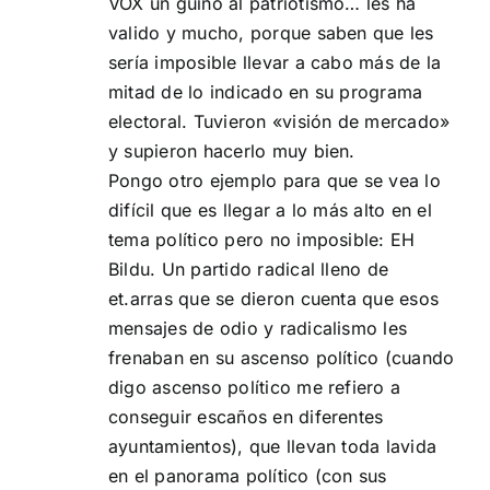
VOX un guiño al patriotismo… les ha
valido y mucho, porque saben que les
sería imposible llevar a cabo más de la
mitad de lo indicado en su programa
electoral. Tuvieron «visión de mercado»
y supieron hacerlo muy bien.
Pongo otro ejemplo para que se vea lo
difícil que es llegar a lo más alto en el
tema político pero no imposible: EH
Bildu. Un partido radical lleno de
et.arras que se dieron cuenta que esos
mensajes de odio y radicalismo les
frenaban en su ascenso político (cuando
digo ascenso político me refiero a
conseguir escaños en diferentes
ayuntamientos), que llevan toda lavida
en el panorama político (con sus