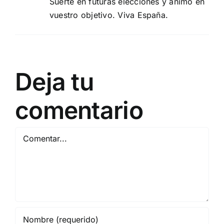
Suerte en futuras elecciones y ánimo en
vuestro objetivo. Viva España.
Deja tu
comentario
Comentar