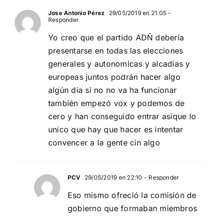
Jose Antonio Pérez
29/05/2019 en 21:05
-
Responder
Yo creo que el partido ADÑ debería
presentarse en todas las elecciones
generales y autonomicas y alcadias y
europeas juntos podrán hacer algo
algún día si no no va ha funcionar
también empezó vox y podemos de
cero y han conseguido entrar asique lo
unico que hay que hacer es intentar
convencer a la gente cin algo
PCV
29/05/2019 en 22:10
- Responder
Eso mismo ofreció la comisión de
gobierno que formaban miembros