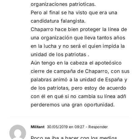
organizaciones patrioticas.
Pero al final se ha visto que era una
candidatura falangista.
Chaparro hace bien proteger la línea de
una organización que lleva tantos años
en la lucha y no será el quien impida la
unidad de los patriotas .
Aún tengo en la cabeza el apoteósico
cierre de campaña de Chaparro, con sus
palabras animó a la unidad de España y
de los patriotas, pero estoy de acuerdo
con él en qué si no cambia su línea adñ
perderemos una gran oportunidad.
Militant
30/05/2019 en 09:27
- Responder
Poco se iba a hacer con los medios