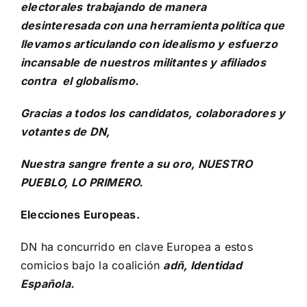
electorales trabajando de manera
desinteresada con una herramienta política que
llevamos articulando con idealismo y esfuerzo
incansable de nuestros militantes y afiliados
contra el globalismo.
Gracias a todos los candidatos, colaboradores y
votantes de DN,
Nuestra sangre frente a su oro, NUESTRO
PUEBLO, LO PRIMERO.
Elecciones Europeas.
DN ha concurrido en clave Europea a estos
comicios bajo la coalición
adñ, Identidad
Española.