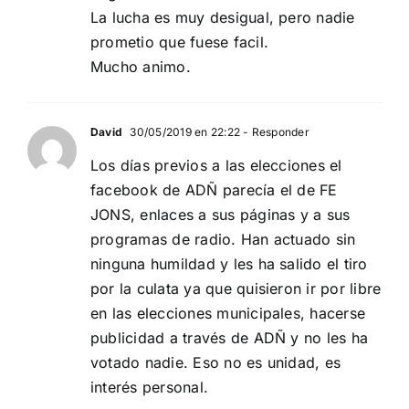
La lucha es muy desigual, pero nadie
prometio que fuese facil.
Mucho animo.
David
30/05/2019 en 22:22
- Responder
Los días previos a las elecciones el
facebook de ADÑ parecía el de FE
JONS, enlaces a sus páginas y a sus
programas de radio. Han actuado sin
ninguna humildad y les ha salido el tiro
por la culata ya que quisieron ir por libre
en las elecciones municipales, hacerse
publicidad a través de ADÑ y no les ha
votado nadie. Eso no es unidad, es
interés personal.