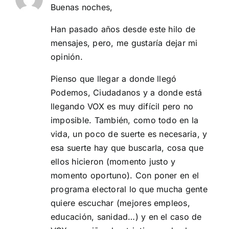
Buenas noches,
Han pasado años desde este hilo de
mensajes, pero, me gustaría dejar mi
opinión.
Pienso que llegar a donde llegó
Podemos, Ciudadanos y a donde está
llegando VOX es muy difícil pero no
imposible. También, como todo en la
vida, un poco de suerte es necesaria, y
esa suerte hay que buscarla, cosa que
ellos hicieron (momento justo y
momento oportuno). Con poner en el
programa electoral lo que mucha gente
quiere escuchar (mejores empleos,
educación, sanidad…) y en el caso de