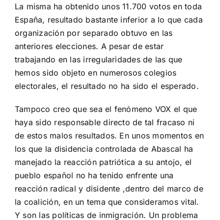
La misma ha obtenido unos 11.700 votos en toda
España, resultado bastante inferior a lo que cada
organización por separado obtuvo en las
anteriores elecciones. A pesar de estar
trabajando en las irregularidades de las que
hemos sido objeto en numerosos colegios
electorales, el resultado no ha sido el esperado.
Tampoco creo que sea el fenómeno VOX el que
haya sido responsable directo de tal fracaso ni
de estos malos resultados. En unos momentos en
los que la disidencia controlada de Abascal ha
manejado la reacción patriótica a su antojo, el
pueblo español no ha tenido enfrente una
reacción radical y disidente ,dentro del marco de
la coalición, en un tema que consideramos vital.
Y son las políticas de inmigración. Un problema