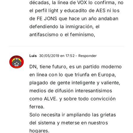
décadas, la linea de VOX lo confirma, no
el perfil light y educadito de AES ni los
de FE JONS que hace un año andaban
defendiendo la inmigración, el
antifascismo o el feminismo,
Luis
30/05/2019 en 17:52
- Responder
DN, tiene futuro, es un partido moderno
en linea con lo que triunfa en Europa,
plagado de gente inteligente y valiente,
medios de difusión interesantisimos
como ALVE. y sobre todo convicción
ferrea.
Solo necesita ir ampliando las grietas
del sistema y meterse en nuestros
hogares.