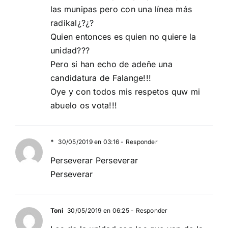
las munipas pero con una línea más
radikal¿?¿?
Quien entonces es quien no quiere la
unidad???
Pero si han echo de adeñe una
candidatura de Falange!!!
Oye y con todos mis respetos quw mi
abuelo os vota!!!
*
30/05/2019 en 03:16
- Responder
Perseverar Perseverar
Perseverar
Toni
30/05/2019 en 06:25
- Responder