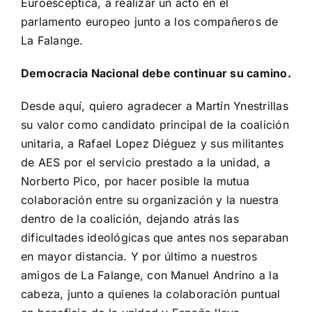
Euroescéptica, a realizar un acto en el
parlamento europeo junto a los compañeros de
La Falange.
Democracia Nacional debe continuar su camino.
Desde aquí, quiero agradecer a Martín Ynestrillas
su valor como candidato principal de la coalición
unitaria, a Rafael Lopez Diéguez y sus militantes
de AES por el servicio prestado a la unidad, a
Norberto Pico, por hacer posible la mutua
colaboración entre su organización y la nuestra
dentro de la coalición, dejando atrás las
dificultades ideológicas que antes nos separaban
en mayor distancia. Y por último a nuestros
amigos de La Falange, con Manuel Andrino a la
cabeza, junto a quienes la colaboración puntual