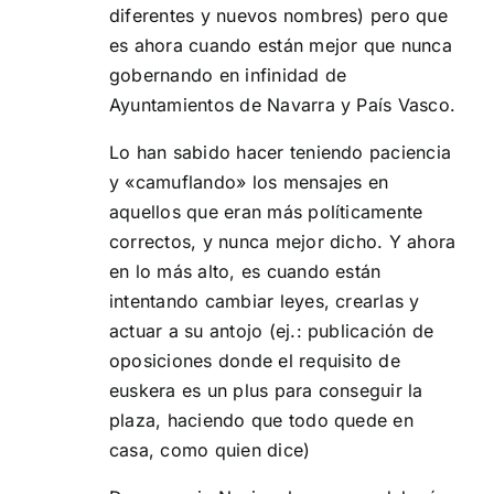
diferentes y nuevos nombres) pero que
es ahora cuando están mejor que nunca
gobernando en infinidad de
Ayuntamientos de Navarra y País Vasco.
Lo han sabido hacer teniendo paciencia
y «camuflando» los mensajes en
aquellos que eran más políticamente
correctos, y nunca mejor dicho. Y ahora
en lo más alto, es cuando están
intentando cambiar leyes, crearlas y
actuar a su antojo (ej.: publicación de
oposiciones donde el requisito de
euskera es un plus para conseguir la
plaza, haciendo que todo quede en
casa, como quien dice)