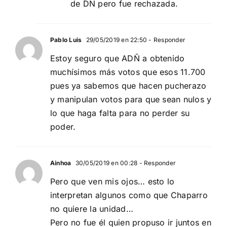
de DN pero fue rechazada.
Pablo Luis
29/05/2019 en 22:50
- Responder
Estoy seguro que ADÑ a obtenido
muchísimos más votos que esos 11.700
pues ya sabemos que hacen pucherazo
y manipulan votos para que sean nulos y
lo que haga falta para no perder su
poder.
Ainhoa
30/05/2019 en 00:28
- Responder
Pero que ven mis ojos… esto lo
interpretan algunos como que Chaparro
no quiere la unidad…
Pero no fue él quien propuso ir juntos en