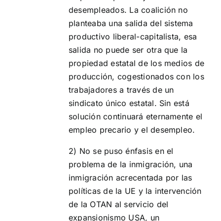
desempleados. La coalición no
planteaba una salida del sistema
productivo liberal-capitalista, esa
salida no puede ser otra que la
propiedad estatal de los medios de
producción, cogestionados con los
trabajadores a través de un
sindicato único estatal. Sin está
solución continuará eternamente el
empleo precario y el desempleo.
2) No se puso énfasis en el
problema de la inmigración, una
inmigración acrecentada por las
políticas de la UE y la intervención
de la OTAN al servicio del
expansionismo USA, un