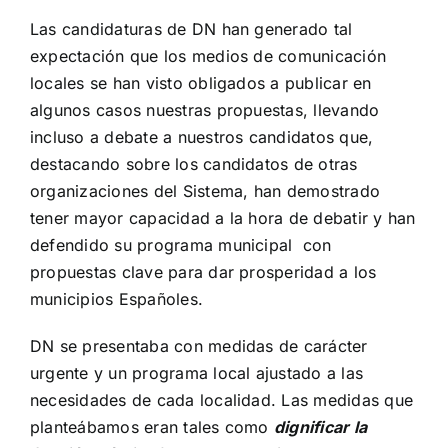
Las candidaturas de DN han generado tal
expectación que los medios de comunicación
locales se han visto obligados a publicar en
algunos casos nuestras propuestas, llevando
incluso a debate a nuestros candidatos que,
destacando sobre los candidatos de otras
organizaciones del Sistema, han demostrado
tener mayor capacidad a la hora de debatir y han
defendido su programa municipal con
propuestas clave para dar prosperidad a los
municipios Españoles.
DN se presentaba con medidas de carácter
urgente y un programa local ajustado a las
necesidades de cada localidad. Las medidas que
planteábamos eran tales como
dignificar la