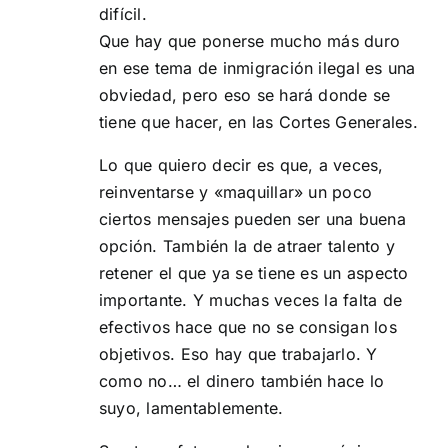
difícil.
Que hay que ponerse mucho más duro
en ese tema de inmigración ilegal es una
obviedad, pero eso se hará donde se
tiene que hacer, en las Cortes Generales.
Lo que quiero decir es que, a veces,
reinventarse y «maquillar» un poco
ciertos mensajes pueden ser una buena
opción. También la de atraer talento y
retener el que ya se tiene es un aspecto
importante. Y muchas veces la falta de
efectivos hace que no se consigan los
objetivos. Eso hay que trabajarlo. Y
como no… el dinero también hace lo
suyo, lamentablemente.