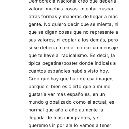
Democracia Nacional creo que debería
valorar muchas cosas, intentar buscar
otras formas y maneras de llegar a más
gente. No quiero decir que se mienta, ni
que se digan cosas que no represente a
sus valores, ni copiar a los demás, pero
sí se debería intentar no dar un mensaje
que te lleve al radicalismo. Es decir, la
típica pegatina/poster donde indicais a
cuántos españoles habéis visto hoy.
Creo que hay que huir de esa imagen,
porque si bien es cierto que a mi me
gustaría ver más españoles, en un
mundo globalizado como el actual, es
normal que año a año aumente la
llegada de más inmigrantes, y si
queremos ir por ahí lo vamos a tener