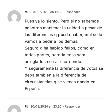
M. L
31/05/2019 en 11:12
- Responder
Pues ya lo siento. Pero si no sabemos
nosotros mantener la unidad a pesar de
las diferencias q pueda haber, mal se lo
vamos a pedir a los demas.
Seguro q ha habido fallos, como en
todas partes, pero la cosa sera
arreglarlos no salir corriendo.
Y seguramente la diferencia de votos se
deba tambien a la diferencia de
circunstancias q se vienen dando en
España.
PJ
20/09/2024 en 23:30
- Responder