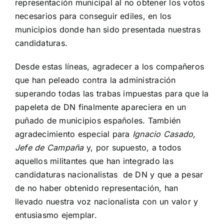
representación municipal al no obtener los votos
necesarios para conseguir ediles, en los
municipios donde han sido presentada nuestras
candidaturas.
Desde estas líneas, agradecer a los compañeros
que han peleado contra la administración
superando todas las trabas impuestas para que la
papeleta de DN finalmente apareciera en un
puñado de municipios españoles. También
agradecimiento especial para
Ignacio Casado,
Jefe de Campaña
y, por supuesto, a todos
aquellos militantes que han integrado las
candidaturas nacionalistas de DN y que a pesar
de no haber obtenido representación, han
llevado nuestra voz nacionalista con un valor y
entusiasmo ejemplar.