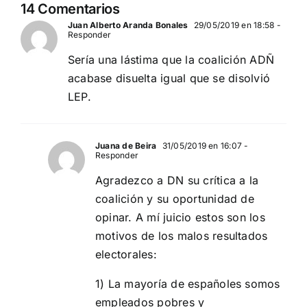
14 Comentarios
Juan Alberto Aranda Bonales
29/05/2019 en 18:58
-
Responder
Sería una lástima que la coalición ADÑ
acabase disuelta igual que se disolvió
LEP.
Juana de Beira
31/05/2019 en 16:07
-
Responder
Agradezco a DN su crítica a la
coalición y su oportunidad de
opinar. A mí juicio estos son los
motivos de los malos resultados
electorales:
1) La mayoría de españoles somos
empleados pobres y