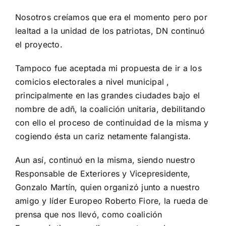
Nosotros creíamos que era el momento pero por
lealtad a la unidad de los patriotas, DN continuó
el proyecto.
Tampoco fue aceptada mi propuesta de ir a los
comicios electorales a nivel municipal ,
principalmente en las grandes ciudades bajo el
nombre de adñ, la coalición unitaria, debilitando
con ello el proceso de continuidad de la misma y
cogiendo ésta un cariz netamente falangista.
Aun así, continuó en la misma, siendo nuestro
Responsable de Exteriores y Vicepresidente,
Gonzalo Martín, quien organizó junto a nuestro
amigo y líder Europeo Roberto Fiore, la rueda de
prensa que nos llevó, como coalición