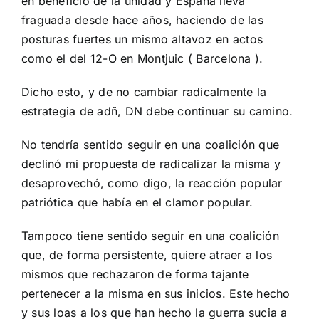
en beneficio de la unidad y España lleva
fraguada desde hace años, haciendo de las
posturas fuertes un mismo altavoz en actos
como el del 12-O en Montjuic ( Barcelona ).
Dicho esto, y de no cambiar radicalmente la
estrategia de adñ, DN debe continuar su camino.
No tendría sentido seguir en una coalición que
declinó mi propuesta de radicalizar la misma y
desaprovechó, como digo, la reacción popular
patriótica que había en el clamor popular.
Tampoco tiene sentido seguir en una coalición
que, de forma persistente, quiere atraer a los
mismos que rechazaron de forma tajante
pertenecer a la misma en sus inicios. Este hecho
y sus loas a los que han hecho la guerra sucia a