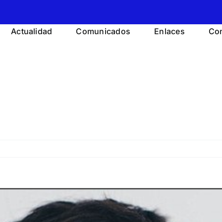
Actualidad
Comunicados
Enlaces
Con