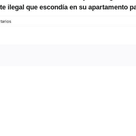
te ilegal que escondía en su apartamento p
tarios