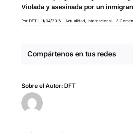
Violada y asesinada por un inmigran
Por
DFT
|
11/04/2016
|
Actualidad
,
Internacional
|
3 Comen
Compártenos en tus redes
Sobre el Autor:
DFT