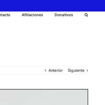
tacto
Afiliaciones
Donativos
Anterior
Siguiente