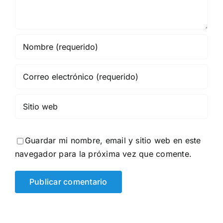
Guardar mi nombre, email y sitio web en este
navegador para la próxima vez que comente.