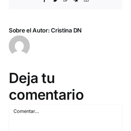
electrónico
Sobre el Autor:
Cristina DN
Deja tu
comentario
Comentar