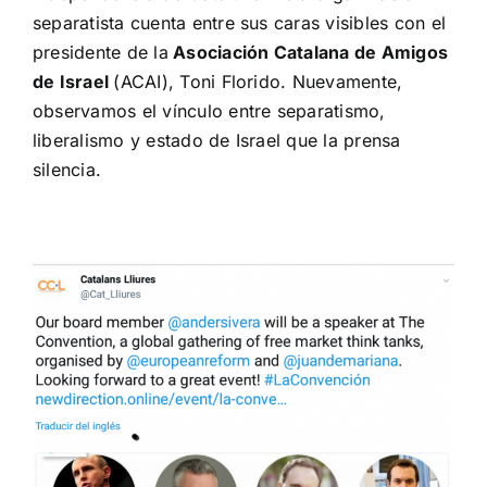
separatista cuenta entre sus caras visibles con el
presidente de la
Asociación Catalana de Amigos
de Israel
(ACAI), Toni Florido. Nuevamente,
observamos el vínculo entre separatismo,
liberalismo y estado de Israel que la prensa
silencia.