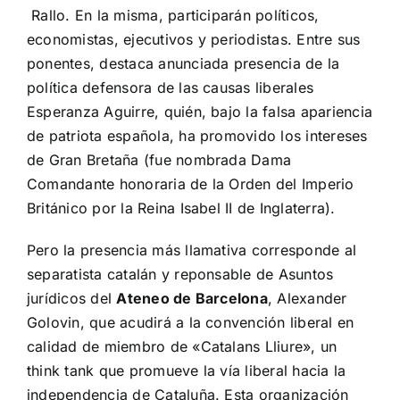
Rallo. En la misma, participarán políticos,
economistas, ejecutivos y periodistas. Entre sus
ponentes, destaca anunciada presencia de la
política defensora de las causas liberales
Esperanza Aguirre, quién, bajo la falsa apariencia
de patriota española, ha promovido los intereses
de Gran Bretaña (fue nombrada
Dama
Comandante honoraria de la Orden del Imperio
Británico
por la Reina Isabel II de Inglaterra).
Pero la presencia más llamativa corresponde al
separatista catalán y reponsable de Asuntos
jurídicos del
Ateneo de Barcelona
, Alexander
Golovin, que acudirá a la convención liberal en
calidad de miembro de «Catalans Lliure», un
think tank que promueve la vía liberal hacia la
independencia de Cataluña. Esta organización