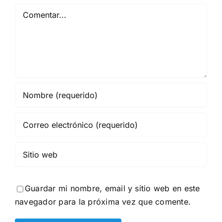
Comentar
Guardar mi nombre, email y sitio web en este
navegador para la próxima vez que comente.