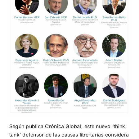
Según publica Crónica Global
, este nuevo ‘think
tank’ defensor de las causas libertarias considera