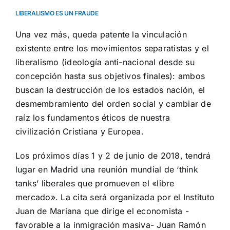
LIBERALISMO ES UN FRAUDE
Una vez más, queda patente la vinculación
existente entre los movimientos separatistas y el
liberalismo (ideología anti-nacional desde su
concepción hasta sus objetivos finales): ambos
buscan la destrucción de los estados nación, el
desmembramiento del orden social y cambiar de
raíz los fundamentos éticos de nuestra
civilización Cristiana y Europea.
Los próximos días 1 y 2 de junio de 2018, tendrá
lugar en Madrid una reunión mundial de ‘think
tanks’ liberales que promueven el «libre
mercado». La cita será organizada por el Instituto
Juan de Mariana que dirige el economista -
favorable a la inmigración masiva- Juan Ramón