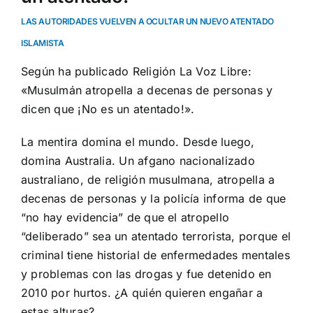
LAS AUTORIDADES VUELVEN A OCULTAR UN NUEVO ATENTADO
ISLAMISTA
Según ha publicado Religión La Voz Libre:
«Musulmán atropella a decenas de personas y
dicen que ¡No es un atentado!».
La mentira domina el mundo. Desde luego,
domina Australia. Un afgano nacionalizado
australiano, de religión musulmana, atropella a
decenas de personas y la policía informa de que
“no hay evidencia” de que el atropello
“deliberado” sea un atentado terrorista, porque el
criminal tiene historial de enfermedades mentales
y problemas con las drogas y fue detenido en
2010 por hurtos. ¿A quién quieren engañar a
estas alturas?