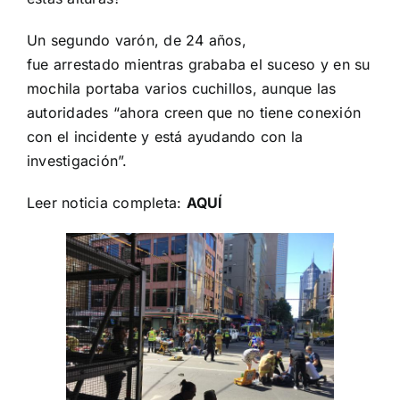
Un segundo varón, de 24 años,
fue arrestado mientras grababa el suceso y en su
mochila portaba varios cuchillos, aunque las
autoridades “ahora creen que no tiene conexión
con el incidente y está ayudando con la
investigación”.
Leer noticia completa:
AQUÍ