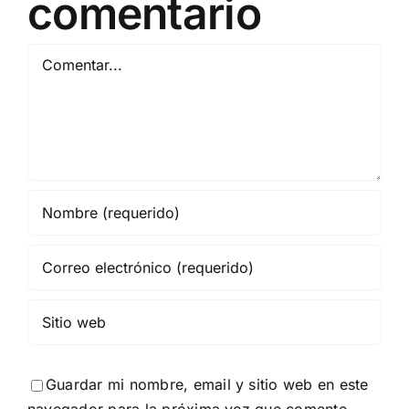
comentario
Comentar
Guardar mi nombre, email y sitio web en este