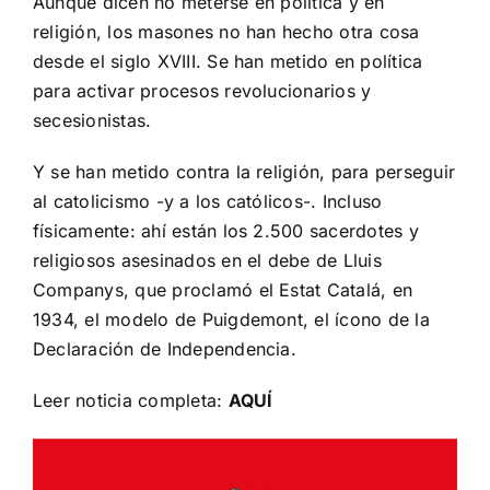
Aunque dicen no meterse en política y en
religión, los masones no han hecho otra cosa
desde el siglo XVIII. Se han metido en política
para activar procesos revolucionarios y
secesionistas.
Y se han metido contra la religión, para perseguir
al catolicismo -y a los católicos-. Incluso
físicamente: ahí están los 2.500 sacerdotes y
religiosos asesinados en el debe de Lluis
Companys, que proclamó el Estat Catalá, en
1934, el modelo de Puigdemont, el ícono de la
Declaración de Independencia.
Leer noticia completa:
AQUÍ