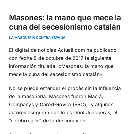
Masones: la mano que mece la
cuna del secesionismo catalán
LA MASONERÍA CONTRA ESPAÑA
El digital de noticias Actuall.com ha publicado
con fecha 8 de octubre de 2017 la siguiente
información titulada: «Masones: la mano que
mece la cuna del secesionismo catalán».
No se puede entender el procès sin la influencia
de la masonería. Masones fueron Maciá,
Companys y Carod-Rovira (ERC), y algunos
autores aseguran que lo es Oriol Junqueras, el
“cerebro gris” de la desconexión.