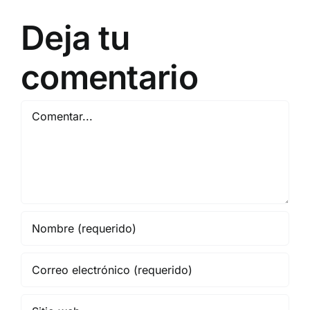
Deja tu
comentario
Comentar