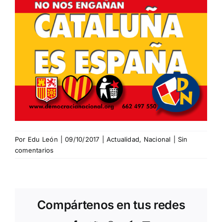
Por
Edu León
|
09/10/2017
|
Actualidad
,
Nacional
|
Sin
comentarios
Compártenos en tus redes