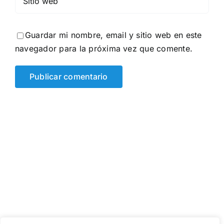
Guardar mi nombre, email y sitio web en este
navegador para la próxima vez que comente.