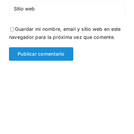
Guardar mi nombre, email y sitio web en este
navegador para la próxima vez que comente.