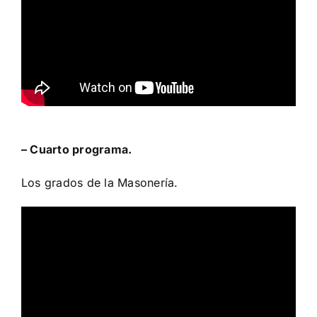
– Cuarto programa.
Los grados de la Masonería.