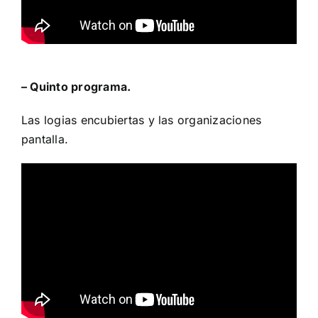
– Quinto programa.
Las logias encubiertas y las organizaciones
pantalla.