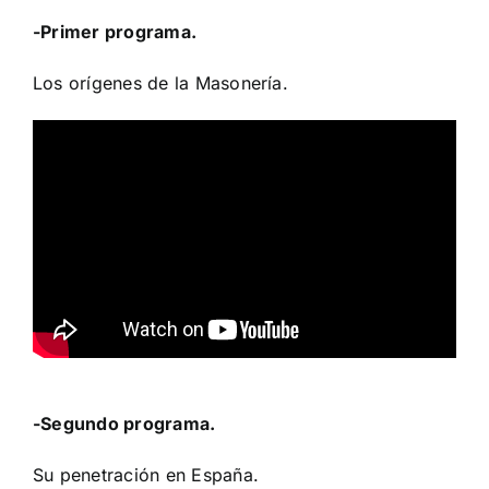
-Primer programa.
Los orígenes de la Masonería.
-Segundo programa.
Su penetración en España.