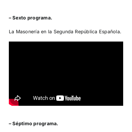
– Sexto programa.
La Masonería en la Segunda República Española.
– Séptimo programa.