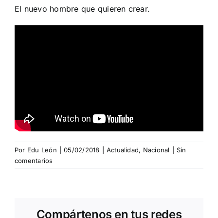
El nuevo hombre que quieren crear.
Por
Edu León
|
05/02/2018
|
Actualidad
,
Nacional
|
Sin
comentarios
Compártenos en tus redes