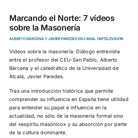
Marcando el Norte: 7 vídeos
sobre la Masonería
ALBERTO BÁRCENA Y JAVIER PAREDES EN CANAL HMTELEVISION
Vídeos sobre la masonería: Diálogo entrevista
entre el profesor del CEU-San Pablo, Alberto
Bárcena y el catedrático de la Universidad de
Alcalá, Javier Paredes.
Tras una introducción histórica que permite
comprender su influencia en España tiene utilidad
para entender su papel e influencia en la
actualidad, no sólo de la masonería formal sino
del «espíritu masónico» y su absorción por parte
de la cultura dominante.