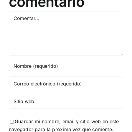
comentario
Comentar
Guardar mi nombre, email y sitio web en este
navegador para la próxima vez que comente.