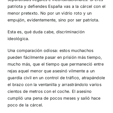
patriota y defiendes España vas a la cárcel con el
menor pretexto. No por un vidrio roto y un
empujón, evidentemente, sino por ser patriota.
Esta es, qué duda cabe, discriminación
ideológica.
Una comparación odiosa: estos muchachos
pueden fácilmente pasar en prisión más tiempo,
mucho más, que el tiempo que permaneció entre
rejas aquel menor que asesinó vilmente a un
guardia civil en un control de tráfico, atrapándole
el brazo con la ventanilla y arrastrándolo varios
cientos de metros con el coche. El asesino
cumplió una pena de pocos meses y salió hace
poco de la cárcel.