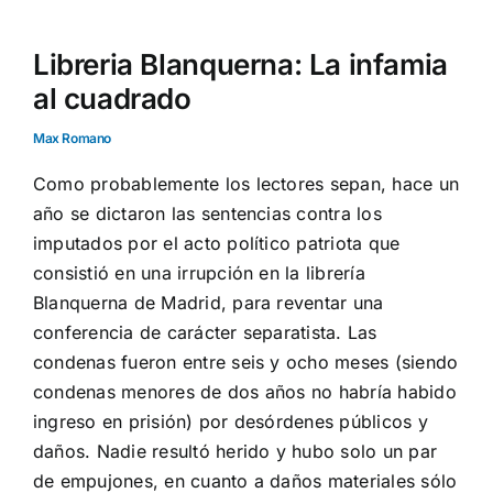
Libreria Blanquerna: La infamia
al cuadrado
Max Romano
Como probablemente los lectores sepan, hace un
año se dictaron las sentencias contra los
imputados por el acto político patriota que
consistió en una irrupción en la librería
Blanquerna de Madrid, para reventar una
conferencia de carácter separatista. Las
condenas fueron entre seis y ocho meses (siendo
condenas menores de dos años no habría habido
ingreso en prisión) por desórdenes públicos y
daños. Nadie resultó herido y hubo solo un par
de empujones, en cuanto a daños materiales sólo