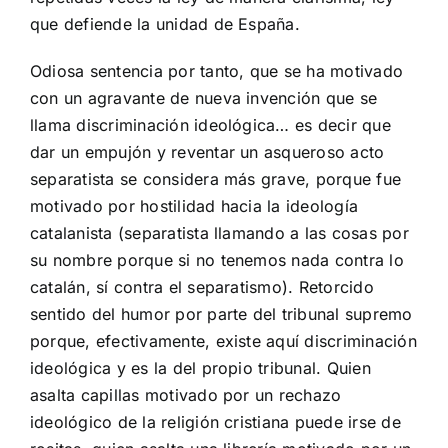
que defiende la unidad de España.
Odiosa sentencia por tanto, que se ha motivado
con un agravante de nueva invención que se
llama discriminación ideológica… es decir que
dar un empujón y reventar un asqueroso acto
separatista se considera más grave, porque fue
motivado por hostilidad hacia la ideología
catalanista (separatista llamando a las cosas por
su nombre porque si no tenemos nada contra lo
catalán, sí contra el separatismo). Retorcido
sentido del humor por parte del tribunal supremo
porque, efectivamente, existe aquí discriminación
ideológica y es la del propio tribunal. Quien
asalta capillas motivado por un rechazo
ideológico de la religión cristiana puede irse de