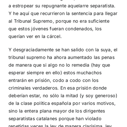
a estropear su repugnante aquelarre separatista.
Y he aquí que recurrieron la sentencia para llegar
al Tribunal Supremo, porque no era suficiente
que estos jóvenes fueran condenados, los
querían ver en la cárcel.
Y desgraciadamente se han salido con la suya, el
tribunal supremo ha ahora aumentado las penas
de manera que si algo no lo remedia (hay que
esperar siempre en ello) estos muchachos
entrarán en prisión, codo a codo con los
criminales verdaderos. En esa prisión donde
deberían estar, no sólo la mitad (y soy generoso)
de la clase política española por varios motivos,
sino la entera plana mayor de los dirigentes
separatistas catalanes porque han violado
repetidas veces la ley de manera clarísima, ley