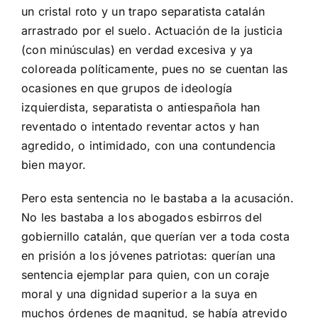
un cristal roto y un trapo separatista catalán
arrastrado por el suelo. Actuación de la justicia
(con minúsculas) en verdad excesiva y ya
coloreada políticamente, pues no se cuentan las
ocasiones en que grupos de ideología
izquierdista, separatista o antiespañola han
reventado o intentado reventar actos y han
agredido, o intimidado, con una contundencia
bien mayor.
Pero esta sentencia no le bastaba a la acusación.
No les bastaba a los abogados esbirros del
gobiernillo catalán, que querían ver a toda costa
en prisión a los jóvenes patriotas: querían una
sentencia ejemplar para quien, con un coraje
moral y una dignidad superior a la suya en
muchos órdenes de magnitud, se había atrevido