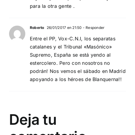
para la otra gente .
Roberto
26/01/2017 en 21:50
- Responder
Entre el PP, Vox-C.N.I, los separatas
catalanes y el Tribunal «Masónico»
Supremo, España se está yendo al
estercolero. Pero con nosotros no
podrán! Nos vemos el sábado en Madrid
apoyando a los héroes de Blanquerna!!
Deja tu