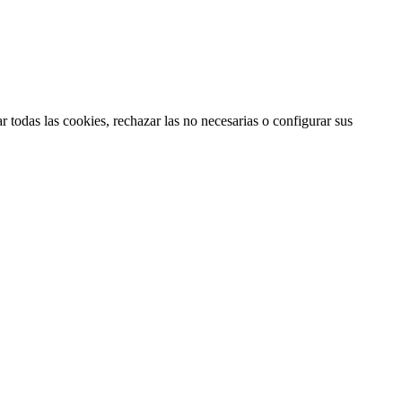
 todas las cookies, rechazar las no necesarias o configurar sus