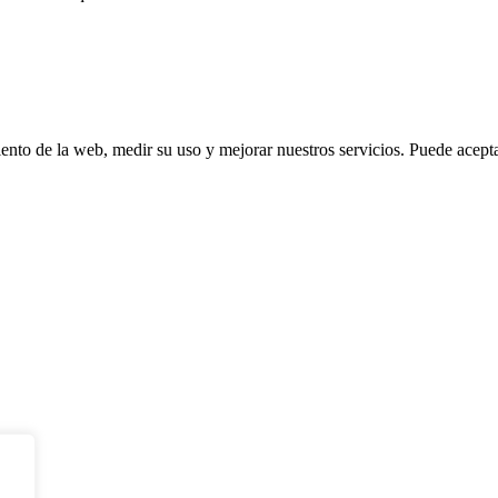
ento de la web, medir su uso y mejorar nuestros servicios. Puede aceptar