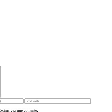
próxima vez que comente.