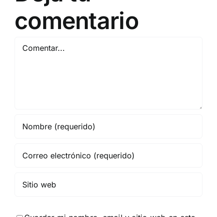
comentario
Comentar