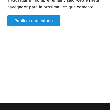
Guardar mi nombre, email y sitio web en este
navegador para la próxima vez que comente.