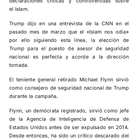
declaraciones críticas y controvertidas sobre
el Islam.
Trump dijo en una entrevista de la CNN en el
pasado mes de marzo que el «Islam nos odia»
por ello siguiendo esta línea, la elección de
Trump para el puesto de asesor de seguridad
nacional es perfecta y acorde a la dirección
tomada.
El teniente general retirado Michael Flynn sirvió
como consejero de seguridad nacional de Trump
durante la campaña.
Flynn, un demócrata registrado, sirvió como jefe
de la Agencia de Inteligencia de Defensa de
Estados Unidos antes de ser expulsado en 2014.
Desde entonces, ha sido un crítico descarado del