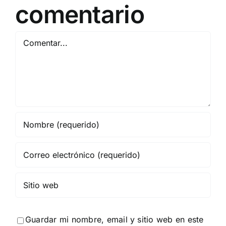
comentario
Comentar
Guardar mi nombre, email y sitio web en este