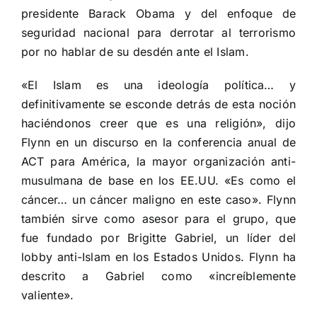
presidente Barack Obama y del enfoque de
seguridad nacional para derrotar al terrorismo
por no hablar de su desdén ante el Islam.
«El Islam es una ideología política… y
definitivamente se esconde detrás de esta noción
haciéndonos creer que es una religión», dijo
Flynn en un discurso en la conferencia anual de
ACT para América, la mayor organización anti-
musulmana de base en los EE.UU. «Es como el
cáncer… un cáncer maligno en este caso». Flynn
también sirve como asesor para el grupo, que
fue fundado por Brigitte Gabriel, un líder del
lobby anti-Islam en los Estados Unidos. Flynn ha
descrito a Gabriel como «increíblemente
valiente».