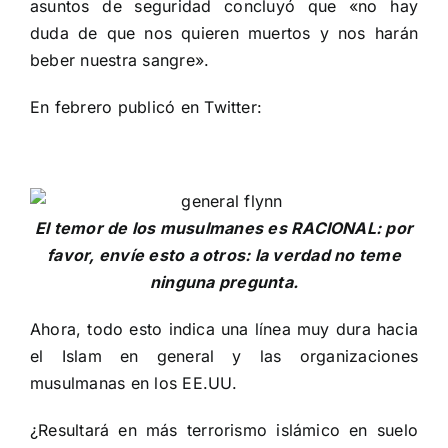
asuntos de seguridad concluyó que «no hay
duda de que nos quieren muertos y nos harán
beber nuestra sangre».
En febrero publicó en Twitter:
El temor de los musulmanes es RACIONAL: por
favor, envíe esto a otros: la verdad no teme
ninguna pregunta.
Ahora, todo esto indica una línea muy dura hacia
el Islam en general y las organizaciones
musulmanas en los EE.UU.
¿Resultará en más terrorismo islámico en suelo