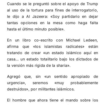
Cuando se le preguntó sobre el apoyo de Trump
al uso de la tortura para fines de interrogatorio,
le dijo a Al Jazeera: «Soy partidario en dejar
tantas opciones en la mesa como haga falta
hasta el último minuto posible».
En un libro co-escrito con Michael Ledeen,
afirma que «los islamistas radicales» están
tratando de crear «un estado islámico aquí en
casa… un estado totalitario bajo los dictados de
la versión más rígida de la sharia».
Agregó que, sin «un sentido apropiado de
urgencia», seremos «muy probablemente
destruidos», por militantes islámicos.
El hombre que ahora tiene el mando sobre los