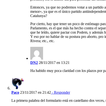
Entonces, ya que no podremos votar a un partido 
menor», ya que es el único partido antiindependent
Catalunya?
Por cierto, hay que tener un poco de estómago para
Parlamento, es el que más ha hecho contra el separa
que he leído, quiere pactar con Podem, y además ha
Y eso por no hablar de su postura pro aborto, pro 
Rivera; etc., etc.
DN2
28/11/2017 en 13:21
Ha habido muy poca claridad con los plazos por par
Paco
23/11/2017 en 21:42
- Responder
La primera palabra del formulario está en castellano dos veces, 