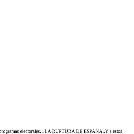
 en sus programas electorales…LA RUPTURA DE ESPAÑA..Y a estos