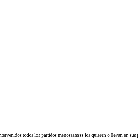
n intervenidos todos los partidos menossssssss los quieren o llevan