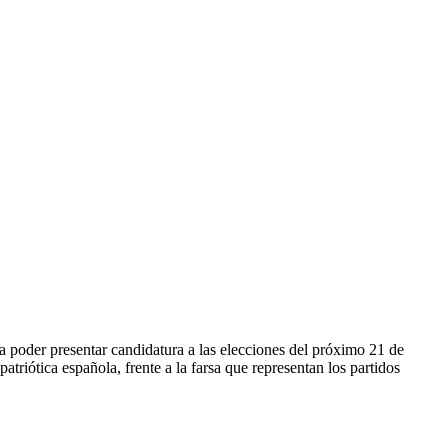
 poder presentar candidatura a las elecciones del próximo 21 de
triótica española, frente a la farsa que representan los partidos