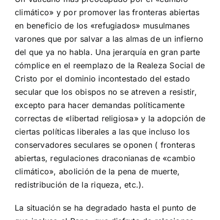
climático» y por promover las fronteras abiertas
en beneficio de los «refugiados» musulmanes
varones que por salvar a las almas de un infierno
del que ya no habla. Una jerarquía en gran parte
cómplice en el reemplazo de la Realeza Social de
Cristo por el dominio incontestado del estado
secular que los obispos no se atreven a resistir,
excepto para hacer demandas políticamente
correctas de «libertad religiosa» y la adopción de
ciertas políticas liberales a las que incluso los
conservadores seculares se oponen ( fronteras
abiertas, regulaciones draconianas de «cambio
climático», abolición de la pena de muerte,
redistribución de la riqueza, etc.).
La situación se ha degradado hasta el punto de