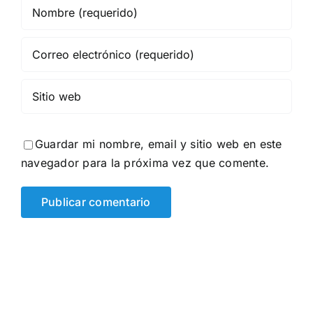
Guardar mi nombre, email y sitio web en este
navegador para la próxima vez que comente.