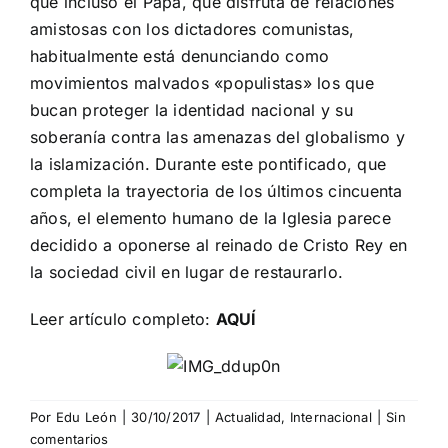
que incluso el Papa, que disfruta de relaciones
amistosas con los dictadores comunistas,
habitualmente está denunciando como
movimientos malvados «populistas» los que
bucan proteger la identidad nacional y su
soberanía contra las amenazas del globalismo y
la islamización. Durante este pontificado, que
completa la trayectoria de los últimos cincuenta
años, el elemento humano de la Iglesia parece
decidido a oponerse al reinado de Cristo Rey en
la sociedad civil en lugar de restaurarlo.
Leer artículo completo:
AQUÍ
Por
Edu León
|
30/10/2017
|
Actualidad
,
Internacional
|
Sin
comentarios