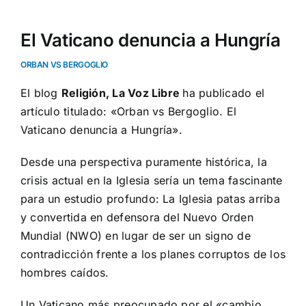
El Vaticano denuncia a Hungría
ORBAN VS BERGOGLIO
El blog
Religión, La Voz Libre
ha publicado el
artículo titulado: «Orban vs Bergoglio. El
Vaticano denuncia a Hungría».
Desde una perspectiva puramente histórica, la
crisis actual en la Iglesia sería un tema fascinante
para un estudio profundo: La Iglesia patas arriba
y convertida en defensora del Nuevo Orden
Mundial (NWO) en lugar de ser un signo de
contradicción frente a los planes corruptos de los
hombres caídos.
Un Vaticano más preocupado por el «cambio