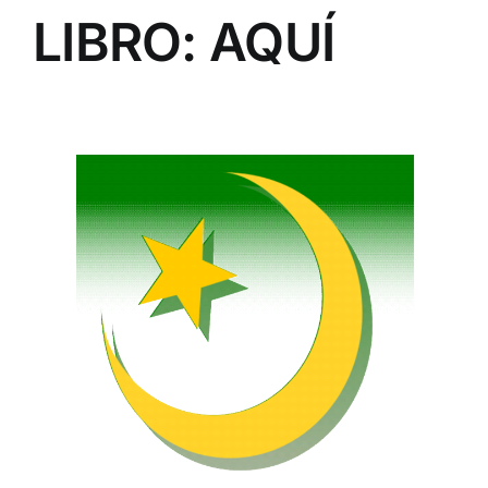
LIBRO:
AQUÍ