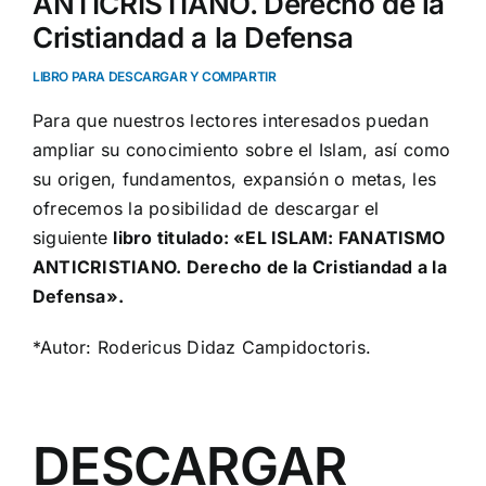
ANTICRISTIANO. Derecho de la
Cristiandad a la Defensa
LIBRO PARA DESCARGAR Y COMPARTIR
Para que nuestros lectores interesados puedan
ampliar su conocimiento sobre el Islam, así como
su origen, fundamentos, expansión o metas, les
ofrecemos la posibilidad de descargar el
siguiente
libro titulado: «EL ISLAM: FANATISMO
ANTICRISTIANO. Derecho de la Cristiandad a la
Defensa».
*Autor: Rodericus Didaz Campidoctoris.
DESCARGAR