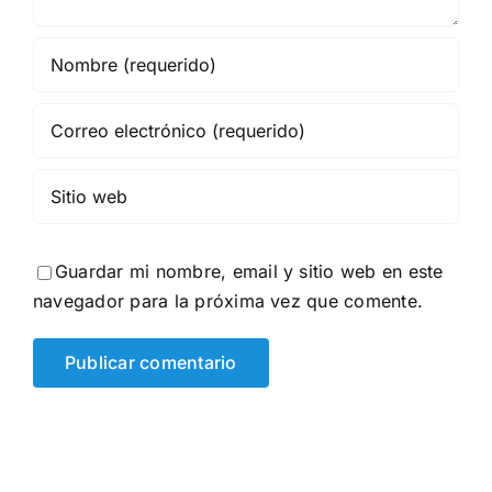
Guardar mi nombre, email y sitio web en este
navegador para la próxima vez que comente.