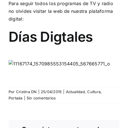
Para seguir todos los programas de TV y radio
no olvides visitar la web de nuestra plataforma
digital:
Días Digtales
Por
Cristina DN
|
25/04/2015
|
Actualidad
,
Cultura
,
Portada
|
Sin comentarios