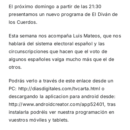
El próximo domingo a partir de las 21:30
presentamos un nuevo programa de El Diván de
los Cuerdos.
Esta semana nos acompaña Luis Mateos, que nos
hablará del sistema electoral español y las
circunscripciones que hacen que el voto de
algunos españoles valga mucho más que el de
otros.
Podrás verlo a través de este enlace desde un
PC:
http://diasdigitales.com/tvcarta.html
o
descargando la aplicacion para android desde:
http://www.androidcreator.com/app52401
, tras
instalarla podréis ver nuestra programación en
vuestros móviles y tablets.