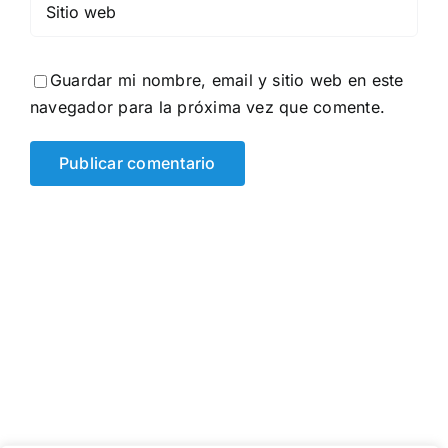
Guardar mi nombre, email y sitio web en este
navegador para la próxima vez que comente.