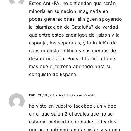
Estos Anti-FA, no entienden que serán
minoría en su nación imaginaria en
pocas generaciones, si siguen apoyando
la islamización de Cataluña? de verdad
que entre estos enemigos del jabón y la
esponja, los separatas, y la traición de
nuestra casta política y sus medios de
desinformación. Pues el Islam lo tiene
mas que el terreno abonado para su
conquista de España.
kvb
20/08/2017 en 13:56
- Responder
he visto en vuestro facebook un video
en el que salen 2 chavales que no se
estaban metiendo con nadie rodeados
por un montón de antifascistas,y va uno