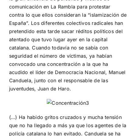
comunicación en La Rambla para protestar
contra lo que ellos consideran la “islamización de
España”. Los diferentes colectivos radicales han
pretendido esta tarde sacar réditos políticos del
atentado que tuvo lugar ayer en la capital
catalana. Cuando todavía no se sabía con
seguridad el número de víctimas, ya habían
convocado una concentración a la que ha
acudido el líder de Democracia Nacional, Manuel
Canduela, junto con el responsable de las
juventudes, Juan de Haro.
(…) Ha habido gritos cruzados y mucha tensión
que no ha llegado a más ya que los agentes de la
policía catalana lo han evitado. Canduela se ha