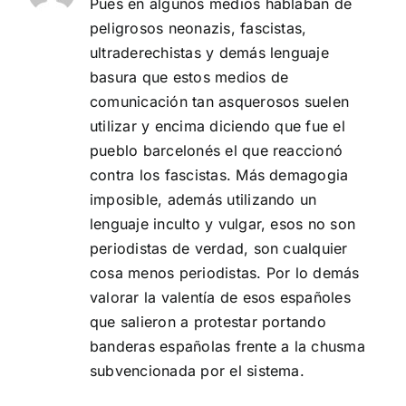
Pues en algunos medios hablaban de
peligrosos neonazis, fascistas,
ultraderechistas y demás lenguaje
basura que estos medios de
comunicación tan asquerosos suelen
utilizar y encima diciendo que fue el
pueblo barcelonés el que reaccionó
contra los fascistas. Más demagogia
imposible, además utilizando un
lenguaje inculto y vulgar, esos no son
periodistas de verdad, son cualquier
cosa menos periodistas. Por lo demás
valorar la valentía de esos españoles
que salieron a protestar portando
banderas españolas frente a la chusma
subvencionada por el sistema.