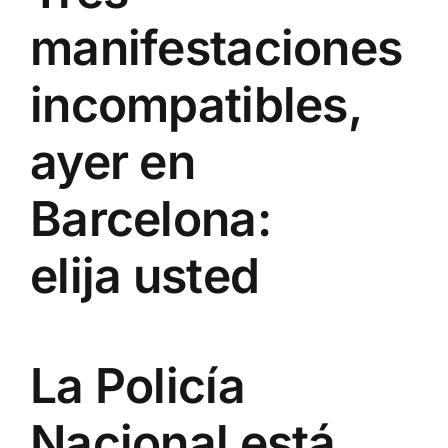
manifestaciones
incompatibles,
ayer en
Barcelona:
elija usted
La Policía
Nacional está