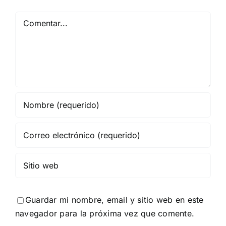
Comentar
Guardar mi nombre, email y sitio web en este
navegador para la próxima vez que comente.