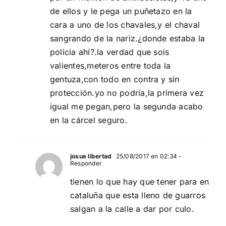
de ellos y le pega un puñetazo en la
cara a uno de los chavales,y el chaval
sangrando de la nariz.¿donde estaba la
policia ahí?.la verdad que sois
valientes,meteros entre toda la
gentuza,con todo en contra y sin
protección.yo no podría,la primera vez
igual me pegan,pero la segunda acabo
en la cárcel seguro.
josue libertad
25/08/2017 en 02:34
-
Responder
tienen lo que hay que tener para en
cataluña que esta lleno de guarros
salgan a la calle a dar por culo.