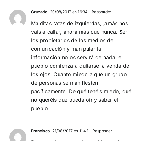
Cruzado
20/08/2017 en 16:34
- Responder
Malditas ratas de izquierdas, jamás nos
vais a callar, ahora más que nunca. Ser
los propietarios de los medios de
comunicación y manipular la
información no os servirá de nada, el
pueblo comienza a quitarse la venda de
los ojos. Cuanto miedo a que un grupo
de personas se manifiesten
pacíficamente. De qué tenéis miedo, qué
no queréis que pueda oír y saber el
pueblo.
Francisco
21/08/2017 en 11:42
- Responder