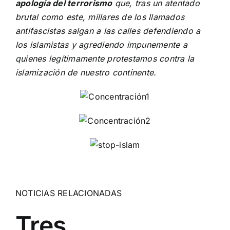
apología del terrorismo
que, tras un atentado
brutal como este, millares de los llamados
antifascistas salgan a las calles defendiendo a
los islamistas y agrediendo impunemente a
quienes legítimamente protestamos contra la
islamización de nuestro continente.
NOTICIAS RELACIONADAS
Tres