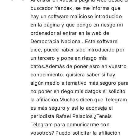
buscador Yandex, se me informa que
hay un software malicioso introducido
en la página y que pongo en riesgo mi
ordenador al entrar en la web de
Democracia Nacional. Este software,
dice, puede haber sido introducido por
un tercero y pone en riesgo mis
datos.Además de poner esro en vuestro
conocimiento. quisiera saber si hay
algún medio alternativo más seguro para
no poner en riego mis datgos si solicito
la afiliación.Muchos dicen que Telegram
es más seguro y así lo aconseja el
periodista Rafael Palacios ¿Teneis
Telegram para comunicarme con
vosotros? Puedo solicitar la afiliación