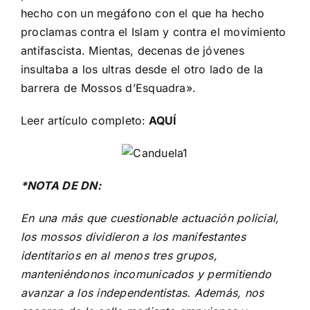
hecho con un megáfono con el que ha hecho
proclamas contra el Islam y contra el movimiento
antifascista. Mientas, decenas de jóvenes
insultaba a los ultras desde el otro lado de la
barrera de Mossos d’Esquadra».
Leer artículo completo:
AQUÍ
*NOTA DE DN:
En una más que cuestionable actuación policial,
los mossos dividieron a los manifestantes
identitarios en al menos tres grupos,
manteniéndonos incomunicados y permitiendo
avanzar a los independentistas. Además, nos