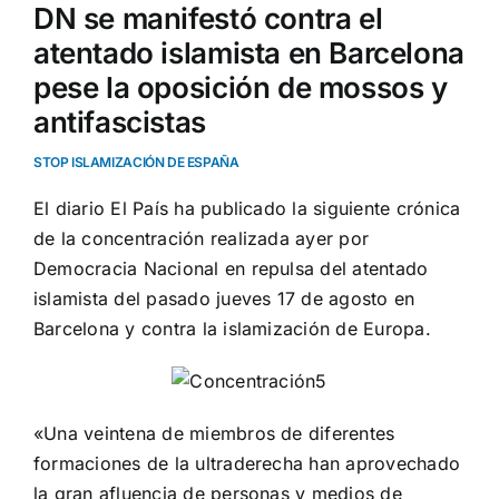
DN se manifestó contra el
atentado islamista en Barcelona
pese la oposición de mossos y
antifascistas
STOP ISLAMIZACIÓN DE ESPAÑA
El diario El País ha publicado la siguiente crónica
de la concentración realizada ayer por
Democracia Nacional en repulsa del atentado
islamista del pasado jueves 17 de agosto en
Barcelona y contra la islamización de Europa.
«Una veintena de miembros de diferentes
formaciones de la ultraderecha han aprovechado
la gran afluencia de personas y medios de