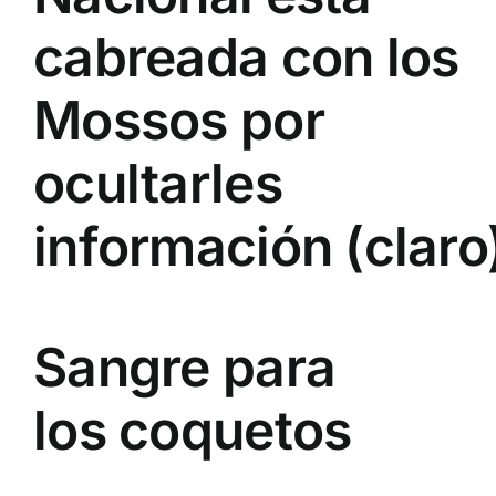
cabreada con los
Mossos por
ocultarles
información (claro
Sangre para
los coquetos