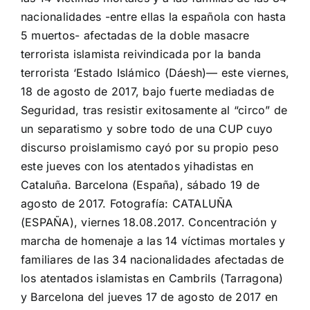
nacionalidades -entre ellas la española con hasta
5 muertos- afectadas de la doble masacre
terrorista islamista reivindicada por la banda
terrorista ‘Estado Islámico (Dáesh)— este viernes,
18 de agosto de 2017, bajo fuerte mediadas de
Seguridad, tras resistir exitosamente al “circo” de
un separatismo y sobre todo de una CUP cuyo
discurso proislamismo cayó por su propio peso
este jueves con los atentados yihadistas en
Cataluña. Barcelona (España), sábado 19 de
agosto de 2017. Fotografía: CATALUÑA
(ESPAÑA), viernes 18.08.2017. Concentración y
marcha de homenaje a las 14 víctimas mortales y
familiares de las 34 nacionalidades afectadas de
los atentados islamistas en Cambrils (Tarragona)
y Barcelona del jueves 17 de agosto de 2017 en