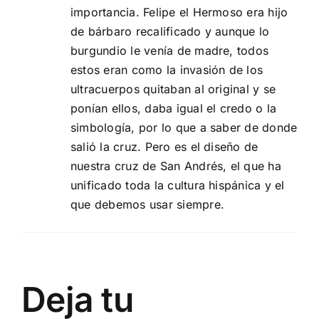
importancia. Felipe el Hermoso era hijo
de bárbaro recalificado y aunque lo
burgundio le venía de madre, todos
estos eran como la invasión de los
ultracuerpos quitaban al original y se
ponían ellos, daba igual el credo o la
simbología, por lo que a saber de donde
salió la cruz. Pero es el diseño de
nuestra cruz de San Andrés, el que ha
unificado toda la cultura hispánica y el
que debemos usar siempre.
Deja tu