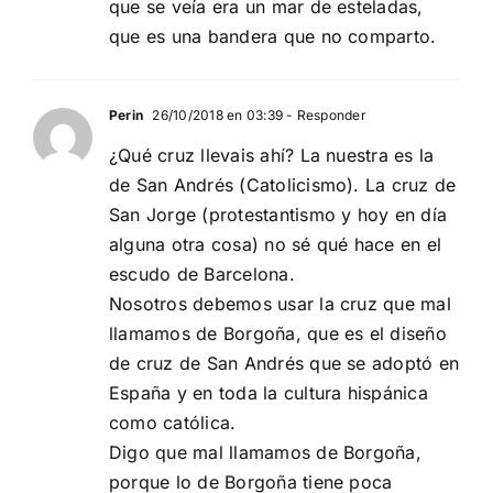
que se veía era un mar de esteladas,
que es una bandera que no comparto.
Perin
26/10/2018 en 03:39
- Responder
¿Qué cruz llevais ahí? La nuestra es la
de San Andrés (Catolicismo). La cruz de
San Jorge (protestantismo y hoy en día
alguna otra cosa) no sé qué hace en el
escudo de Barcelona.
Nosotros debemos usar la cruz que mal
llamamos de Borgoña, que es el diseño
de cruz de San Andrés que se adoptó en
España y en toda la cultura hispánica
como católica.
Digo que mal llamamos de Borgoña,
porque lo de Borgoña tiene poca