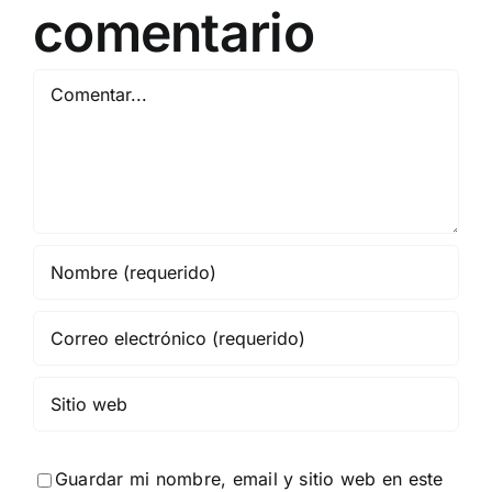
comentario
Comentar
Guardar mi nombre, email y sitio web en este