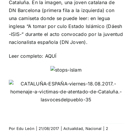
Cataluña. En la imagen, una joven catalana de
DN Barcelona (primera fila a la izquierda) con
una camiseta donde se puede leer: en legua
inglesa “A tomar por culo Estado Islámico (Dáesh
-ISIS-” durante el acto convocado por la juventud
nacionalista española (DN Joven).
Leer completo:
AQUÍ
Por
Edu León
|
21/08/2017
|
Actualidad
,
Nacional
|
2