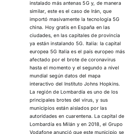
instalado más antenas 5G y, de manera
similar, este es el caso de Irán, que
importó masivamente la tecnología 5G
china. Hoy gratis en España en las
ciudades, en las capitales de provincia
ya están instalando 5G. Italia: la capital
europea 5G Italia es el país europeo más
afectado por el brote de coronavirus
hasta el momento y el segundo a nivel
mundial según datos del mapa
interactivo del Instituto Johns Hopkins.
La región de Lombardía es uno de los
principales brotes del virus, y sus
municipios están aislados por las
autoridades en cuarentena. La capital de
Lombardía es Milán y en 2018, el Grupo
Vodafone anunció que este municipio se