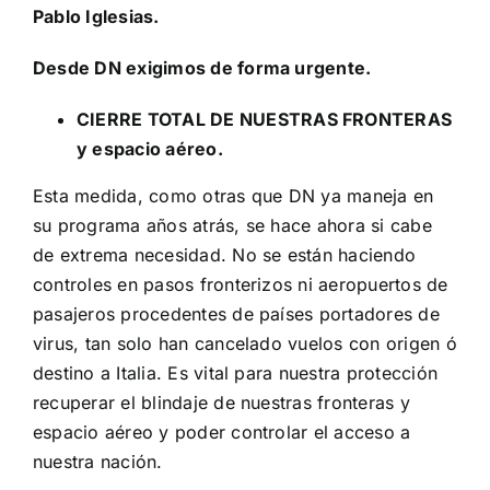
Pablo Iglesias.
Desde DN exigimos de forma urgente.
CIERRE TOTAL DE NUESTRAS FRONTERAS
y espacio aéreo.
Esta medida, como otras que DN ya maneja en
su programa años atrás, se hace ahora si cabe
de extrema necesidad. No se están haciendo
controles en pasos fronterizos ni aeropuertos de
pasajeros procedentes de países portadores de
virus, tan solo han cancelado vuelos con origen ó
destino a Italia. Es vital para nuestra protección
recuperar el blindaje de nuestras fronteras y
espacio aéreo y poder controlar el acceso a
nuestra nación.