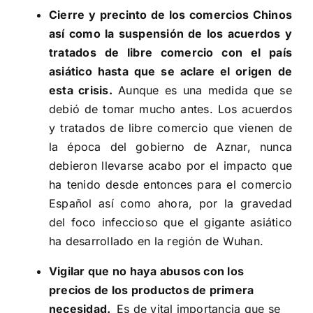
Cierre y precinto de los comercios Chinos
así como la suspensión de los acuerdos y
tratados de libre comercio con el país
asiático hasta que se aclare el origen de
esta crisis.
Aunque es una medida que se
debió de tomar mucho antes. Los acuerdos
y tratados de libre comercio que vienen de
la época del gobierno de Aznar, nunca
debieron llevarse acabo por el impacto que
ha tenido desde entonces para el comercio
Español así como ahora, por la gravedad
del foco infeccioso que el gigante asiático
ha desarrollado en la región de Wuhan.
Vigilar que no haya abusos con los
precios de los productos de primera
necesidad.
Es de vital importancia que se