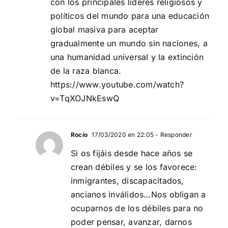
con los principales líderes religiosos y
políticos del mundo para una educación
global masiva para aceptar
gradualmente un mundo sin naciones, a
una humanidad universal y la extinción
de la raza blanca.
https://www.youtube.com/watch?
v=TqXOJNkEswQ
Rocío
17/03/2020 en 22:05
- Responder
Si os fijáis desde hace años se
crean débiles y se los favorece:
inmigrantes, discapacitados,
ancianos inválidos…Nos obligan a
ocuparnos de los débiles para no
poder pensar, avanzar, darnos