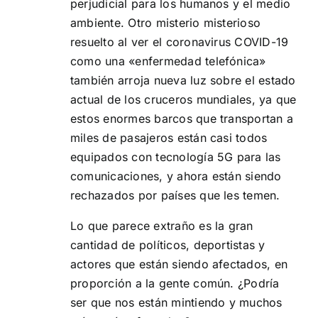
perjudicial para los humanos y el medio
ambiente. Otro misterio misterioso
resuelto al ver el coronavirus COVID-19
como una «enfermedad telefónica»
también arroja nueva luz sobre el estado
actual de los cruceros mundiales, ya que
estos enormes barcos que transportan a
miles de pasajeros están casi todos
equipados con tecnología 5G para las
comunicaciones, y ahora están siendo
rechazados por países que les temen.
Lo que parece extraño es la gran
cantidad de políticos, deportistas y
actores que están siendo afectados, en
proporción a la gente común. ¿Podría
ser que nos están mintiendo y muchos