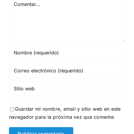
Comentar
Guardar mi nombre, email y sitio web en este
navegador para la próxima vez que comente.