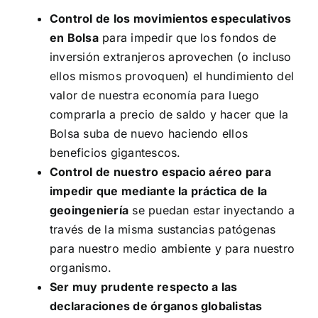
Control de los movimientos especulativos
en Bolsa
para impedir que los fondos de
inversión extranjeros aprovechen (o incluso
ellos mismos provoquen) el hundimiento del
valor de nuestra economía para luego
comprarla a precio de saldo y hacer que la
Bolsa suba de nuevo haciendo ellos
beneficios gigantescos.
Control de nuestro espacio aéreo para
impedir que mediante la práctica de la
geoingeniería
se puedan estar inyectando a
través de la misma sustancias patógenas
para nuestro medio ambiente y para nuestro
organismo.
Ser muy prudente respecto a las
declaraciones de órganos globalistas