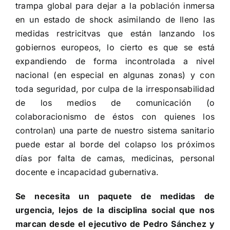
trampa global para dejar a la población inmersa
en un estado de shock asimilando de lleno las
medidas restricitvas que están lanzando los
gobiernos europeos, lo cierto es que se está
expandiendo de forma incontrolada a nivel
nacional (en especial en algunas zonas) y con
toda seguridad, por culpa de la irresponsabilidad
de los medios de comunicación (o
colaboracionismo de éstos con quienes los
controlan) una parte de nuestro sistema sanitario
puede estar al borde del colapso los próximos
días por falta de camas, medicinas, personal
docente e incapacidad gubernativa.
Se necesita un paquete de medidas de
urgencia, lejos de la disciplina social que nos
marcan desde el ejecutivo de Pedro Sánchez y