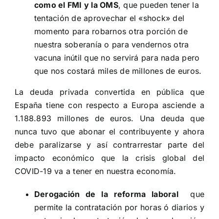
como el FMI y la OMS
, que pueden tener la
tentación de aprovechar el «shock» del
momento para robarnos otra porción de
nuestra soberanía o para vendernos otra
vacuna inútil que no servirá para nada pero
que nos costará miles de millones de euros.
La deuda privada convertida en pública que
España tiene con respecto a Europa asciende a
1.188.893 millones de euros. Una deuda que
nunca tuvo que abonar el contribuyente y ahora
debe paralizarse y así contrarrestar parte del
impacto económico que la crisis global del
COVID-19 va a tener en nuestra economía.
Derogación de la reforma laboral
que
permite la contratación por horas ó diarios y