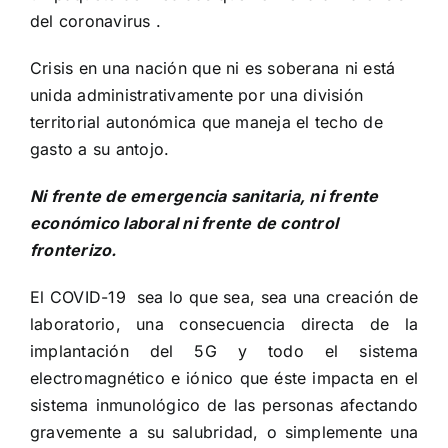
del coronavirus .
Crisis en una nación que ni es soberana ni está
unida administrativamente por una división
territorial autonómica que maneja el techo de
gasto a su antojo.
Ni frente de emergencia sanitaria, ni frente
económico laboral ni frente de control
fronterizo.
El COVID-19 sea lo que sea, sea una creación de
laboratorio, una consecuencia directa de la
implantación del 5G y todo el sistema
electromagnético e iónico que éste impacta en el
sistema inmunológico de las personas afectando
gravemente a su salubridad, o simplemente una