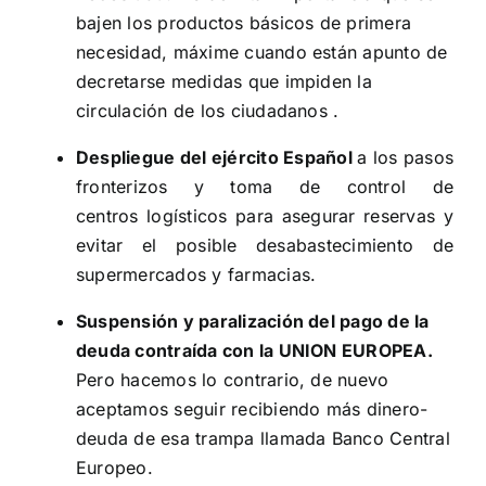
bajen los productos básicos de primera
necesidad, máxime cuando están apunto de
decretarse medidas que impiden la
circulación de los ciudadanos .
Despliegue del ejército Español
a los pasos
fronterizos y toma de control de
centros logísticos para asegurar reservas y
evitar el posible desabastecimiento de
supermercados y farmacias.
Suspensión y paralización del pago de la
deuda contraída con la UNION EUROPEA.
Pero hacemos lo contrario, de nuevo
aceptamos seguir recibiendo más dinero-
deuda de esa trampa llamada Banco Central
Europeo.