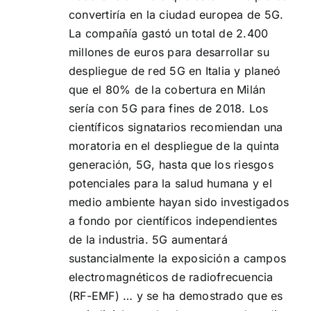
convertiría en la ciudad europea de 5G.
La compañía gastó un total de 2.400
millones de euros para desarrollar su
despliegue de red 5G en Italia y planeó
que el 80% de la cobertura en Milán
sería con 5G para fines de 2018. Los
científicos signatarios recomiendan una
moratoria en el despliegue de la quinta
generación, 5G, hasta que los riesgos
potenciales para la salud humana y el
medio ambiente hayan sido investigados
a fondo por científicos independientes
de la industria. 5G aumentará
sustancialmente la exposición a campos
electromagnéticos de radiofrecuencia
(RF-EMF) … y se ha demostrado que es