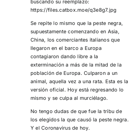
buscando su reemplazo:
https://files.catbox.moe/q3e8g7.jpg
Se repite lo mismo que la peste negra,
supuestamente comenzando en Asia,
China, los comerciantes italianos que
llegaron en el barco a Europa
contagiaron dando libre a la
exterminación a más de la mitad de la
población de Europa. Culparon a un
animal, aquella vez a una rata. Esta es la
versión oficial. Hoy está regresando lo
mismo y se culpa al murciélago.
No tengo dudas de que fue la tribu de
los elegidos la que causó la peste negra.
Y el Coronavirus de hoy.