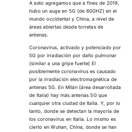
A esto agregamos que a fines de 2019,
hubo un auge en 5G (de 60GHZ) en el
mundo occidental y China, a nivel de
áreas abiertas desde torretas de
antenas.
Coronavirus, activado y potenciado por
5G por irradiación por daño pulmonar
(similar a una gripe fuerte) El
posiblemente coronavirus es causado
por la irradiación electromagnética de
antenas 5G. En Milán (área desarrollada
de Italia) hay más antenas 5G que
cualquier otra ciudad de Italia. Y, por lo
tanto, donde se detectan la mayoría de
los coronavirus en Italia. Lo mismo es
cierto en Wuhan, China, donde se han