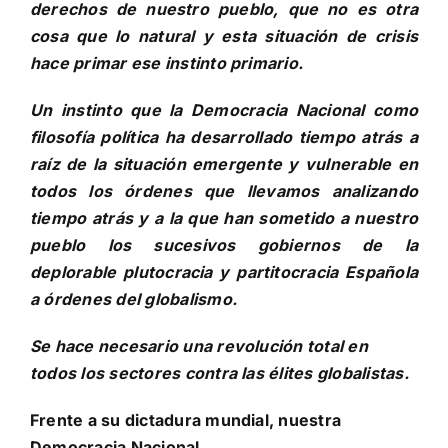
derechos de nuestro pueblo, que no es otra
cosa que lo natural y esta situación de crisis
hace primar ese instinto primario.
Un instinto que la Democracia Nacional como
filosofía política ha desarrollado tiempo atrás a
raíz de la situación emergente y vulnerable en
todos los órdenes que llevamos analizando
tiempo atrás y a la que han sometido a nuestro
pueblo los sucesivos gobiernos de la
deplorable plutocracia y partitocracia Española
a órdenes del globalismo.
Se hace necesario una revolución total en
todos los sectores contra las élites globalistas.
Frente a su dictadura mundial, nuestra
Democracia Nacional.