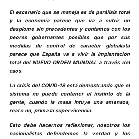
El escenario que se maneja es de parálisis total
y la economía parece que va a sufrir un
desplome sin precedentes y contamos con los
peores gobernantes posibles que por sus
medidas de control de caracter globalista
parece que España va a vivir la implantación
total del NUEVO ORDEN MUNDIAL a través del
caos.
La crisis del COVID-19 está demostrando que el
sistema no puede contener el instinto de la
gente, cuando la masa intuye una amenaza,
real o no, prima la supervivencia.
Esto debe hacernos reflexionar, nosotros los
nacionalistas defendemos la verdad y los