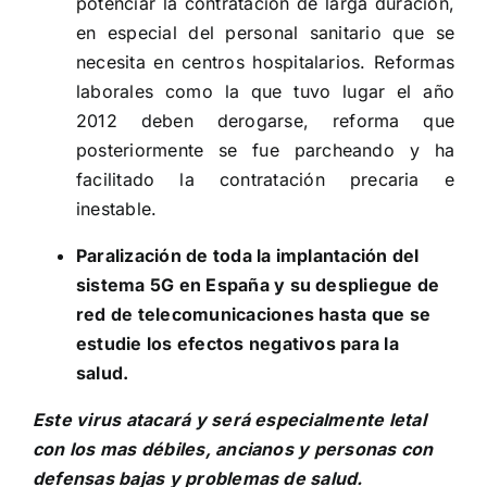
potenciar la contratación de larga duración,
en especial del personal sanitario que se
necesita en centros hospitalarios. Reformas
laborales como la que tuvo lugar el año
2012 deben derogarse, reforma que
posteriormente se fue parcheando y ha
facilitado la contratación precaria e
inestable.
Paralización de toda la implantación del
sistema 5G en España y su despliegue de
red de telecomunicaciones hasta que se
estudie los efectos negativos para la
salud.
Este virus atacará y será especialmente letal
con los mas débiles, ancianos y personas con
defensas bajas y problemas de salud.