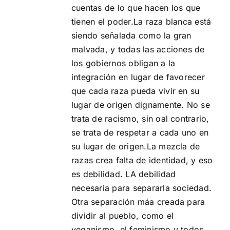
cuentas de lo que hacen los que
tienen el poder.La raza blanca está
siendo señalada como la gran
malvada, y todas las acciones de
los gobiernos obligan a la
integración en lugar de favorecer
que cada raza pueda vivir en su
lugar de origen dignamente. No se
trata de racismo, sin oal contrario,
se trata de respetar a cada uno en
su lugar de origen.La mezcla de
razas crea falta de identidad, y eso
es debilidad. LA debilidad
necesaria para separarla sociedad.
Otra separación máa creada para
dividir al pueblo, como el
veganismo, el feminismo y todos