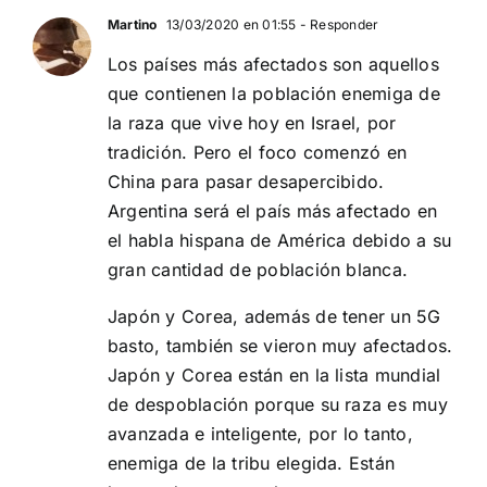
Martino
13/03/2020 en 01:55
- Responder
Los países más afectados son aquellos
que contienen la población enemiga de
la raza que vive hoy en Israel, por
tradición. Pero el foco comenzó en
China para pasar desapercibido.
Argentina será el país más afectado en
el habla hispana de América debido a su
gran cantidad de población blanca.
Japón y Corea, además de tener un 5G
basto, también se vieron muy afectados.
Japón y Corea están en la lista mundial
de despoblación porque su raza es muy
avanzada e inteligente, por lo tanto,
enemiga de la tribu elegida. Están