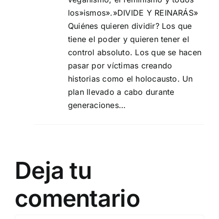
los»ismos».»DIVIDE Y REINARÁS»
Quiénes quieren dividir? Los que
tiene el poder y quieren tener el
control absoluto. Los que se hacen
pasar por víctimas creando
historias como el holocausto. Un
plan llevado a cabo durante
generaciones…
Deja tu
comentario