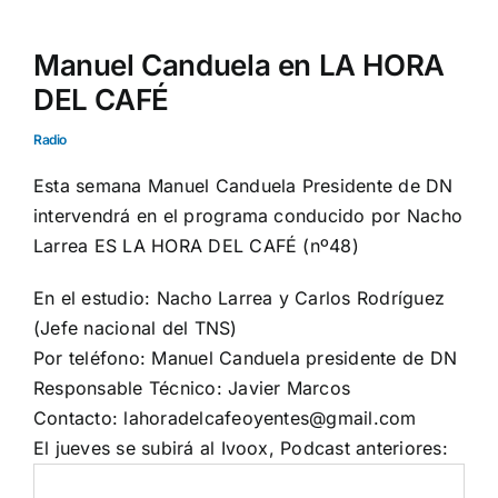
Manuel Canduela en LA HORA
DEL CAFÉ
Radio
Esta semana Manuel Canduela Presidente de DN
intervendrá en el programa conducido por Nacho
Larrea ES LA HORA DEL CAFÉ (nº48)
En el estudio: Nacho Larrea y Carlos Rodríguez
(Jefe nacional del TNS)
Por teléfono: Manuel Canduela presidente de DN
Responsable Técnico: Javier Marcos
Contacto: lahoradelcafeoyentes@gmail.com
El jueves se subirá al Ivoox, Podcast anteriores: