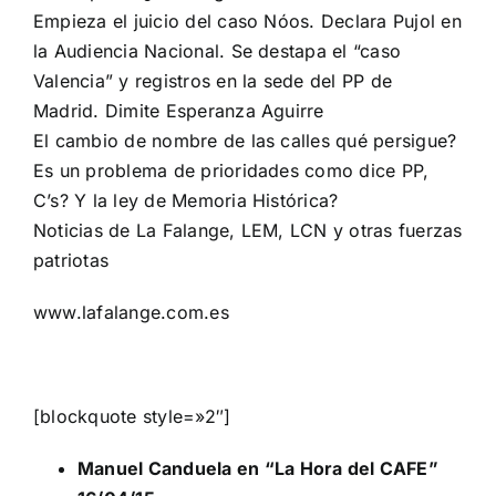
Empieza el juicio del caso Nóos. Declara Pujol en
la Audiencia Nacional. Se destapa el “caso
Valencia” y registros en la sede del PP de
Madrid. Dimite Esperanza Aguirre
El cambio de nombre de las calles qué persigue?
Es un problema de prioridades como dice PP,
C’s? Y la ley de Memoria Histórica?
Noticias de La Falange, LEM, LCN y otras fuerzas
patriotas
www.lafalange.com.es
[blockquote style=»2″]
Manuel Canduela en “La Hora del CAFE”