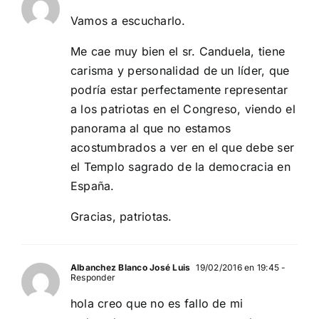
Vamos a escucharlo.
Me cae muy bien el sr. Canduela, tiene
carisma y personalidad de un líder, que
podría estar perfectamente representar
a los patriotas en el Congreso, viendo el
panorama al que no estamos
acostumbrados a ver en el que debe ser
el Templo sagrado de la democracia en
España.
Gracias, patriotas.
Albanchez Blanco José Luis
19/02/2016 en 19:45
-
Responder
hola creo que no es fallo de mi