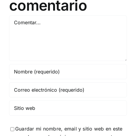
comentario
Comentar
Guardar mi nombre, email y sitio web en este