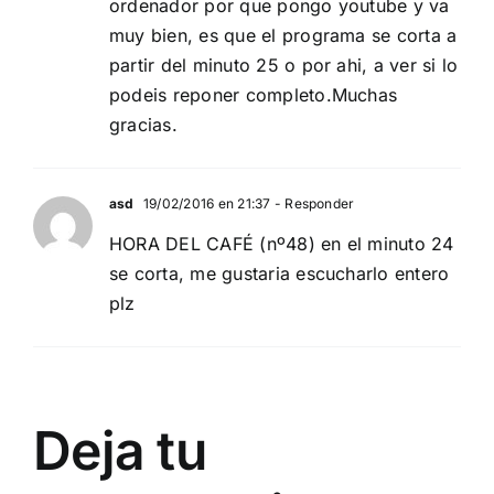
ordenador por que pongo youtube y va
muy bien, es que el programa se corta a
partir del minuto 25 o por ahi, a ver si lo
podeis reponer completo.Muchas
gracias.
asd
19/02/2016 en 21:37
- Responder
HORA DEL CAFÉ (nº48) en el minuto 24
se corta, me gustaria escucharlo entero
plz
Deja tu