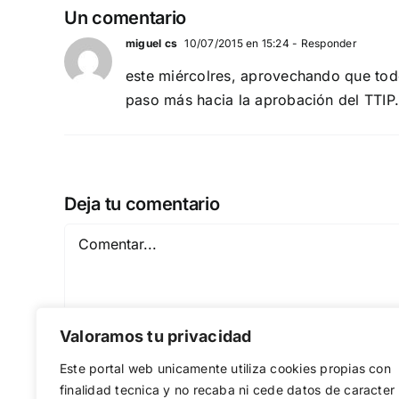
Un comentario
miguel cs
10/07/2015 en 15:24
- Responder
este miércolres, aprovechando que todo
paso más hacia la aprobación del TTIP. 
Deja tu comentario
Comentar
Valoramos tu privacidad
Este portal web unicamente utiliza cookies propias con
finalidad tecnica y no recaba ni cede datos de caracter