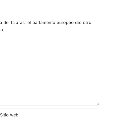
a de Tsipras, el parlamento europeo dio otro
sa