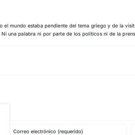
 el mundo estaba pendiente del tema griego y de la visit
Ni una palabra ni por parte de los políticos ni de la pren