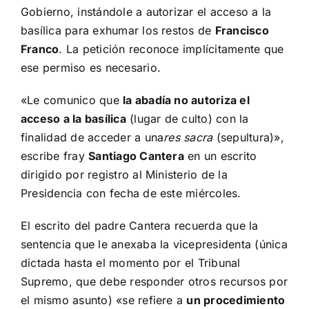
Gobierno, instándole a autorizar el acceso a la
basílica para exhumar los restos de
Francisco
Franco
. La petición reconoce implícitamente que
ese permiso es necesario.
«Le comunico que
la abadía no autoriza el
acceso a la basílica
(lugar de culto) con la
finalidad de acceder a una
res sacra
(sepultura)»,
escribe fray
Santiago Cantera
en un escrito
dirigido por registro al Ministerio de la
Presidencia con fecha de este miércoles.
El escrito del padre Cantera recuerda que la
sentencia que le anexaba la vicepresidenta (única
dictada hasta el momento por el Tribunal
Supremo, que debe responder otros recursos por
el mismo asunto) «se refiere a
un procedimiento