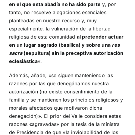
en el que esta abadía no ha sido parte
y, por
tanto, no resuelve alegaciones esenciales
planteadas en nuestro recurso y, muy
especialmente, la vulneración de la libertad
religiosa de esta comunidad
al pretender actuar
en un lugar sagrado (basílica) y sobre una
res
sacra
(sepultura) sin la preceptiva autorización
eclesiástica
«.
Además, añade, «se siguen manteniendo las
razones por las que denegábamos nuestra
autorización (no existe consentimiento de la
familia y se mantienen los principios religiosos y
morales afectados que motivaron dicha
denegación)». El prior del Valle considera estas
razones «agravadas» por la tesis de la ministra
de Presidencia de que «la inviolabilidad de los