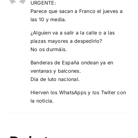
URGENTE:
Parece que sacan a Franco el jueves a
las 10 y media.
¿Alguien va a salir a la calle o a las
plazas mayores a despedirlo?
No os durmáis.
Banderas de España ondean ya en
ventanas y balcones.
Día de luto nacional.
Hierven los WhatsApps y los Twiter con
la noticia.