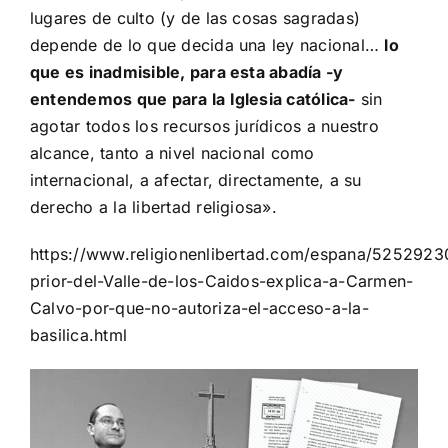
lugares de culto (y de las cosas sagradas)
depende de lo que decida una ley nacional…
lo
que es inadmisible, para esta abadía -y
entendemos que para la Iglesia católica-
sin
agotar todos los recursos jurídicos a nuestro
alcance, tanto a nivel nacional como
internacional, a afectar, directamente, a su
derecho a la libertad religiosa».
https://www.religionenlibertad.com/espana/5252923
prior-del-Valle-de-los-Caidos-explica-a-Carmen-
Calvo-por-que-no-autoriza-el-acceso-a-la-
basilica.html