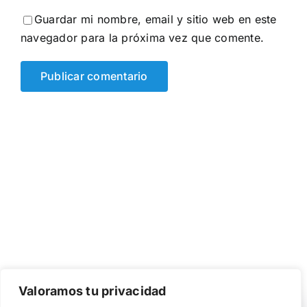
Guardar mi nombre, email y sitio web en este
navegador para la próxima vez que comente.
Valoramos tu privacidad