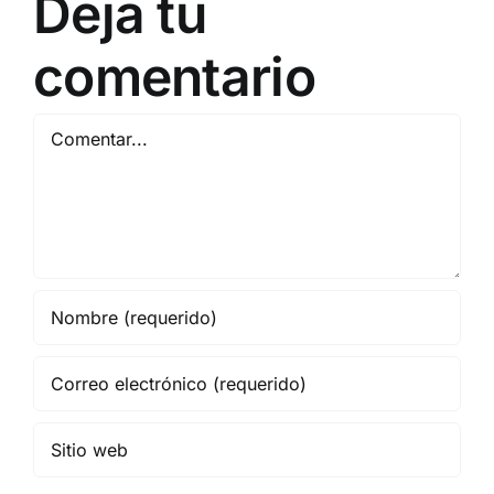
Deja tu
comentario
Comentar