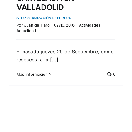
VALLADOLID
STOP ISLAMIZACIÓN DE EUROPA
Por
Juan de Haro
|
02/10/2016
|
Actividades
,
Actualidad
El pasado jueves 29 de Septiembre, como
respuesta a la [...]
Más información
0