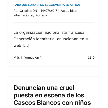
PARA QUE EUROPA NO SE CONVIERTA EN ÁFRICA
Por
Cristina DN
|
14/07/2017
|
Actualidad
,
Internacional
,
Portada
La organización nacionalista francesa,
Generación Identitaria, anunciaban en su
web [...]
Más información
0
Denuncian una cruel
puesta en escena de los
Cascos Blancos con niños