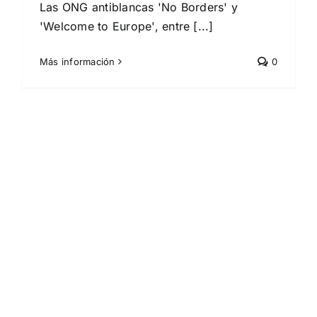
Las ONG antiblancas 'No Borders' y
'Welcome to Europe', entre [...]
Más información
0