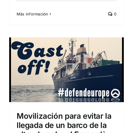
Más información
0
Movilización para evitar la
llegada de un barco de la