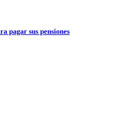
ra pagar sus pensiones