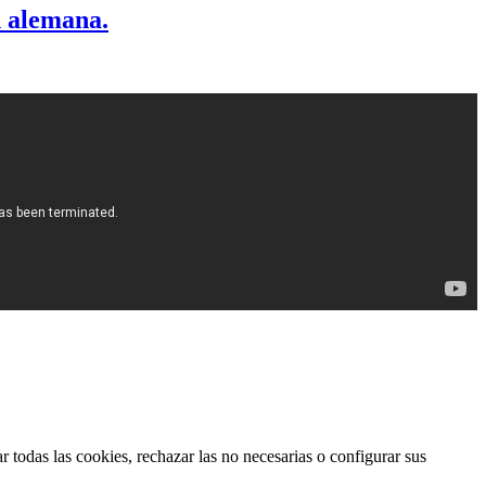
n alemana.
 todas las cookies, rechazar las no necesarias o configurar sus