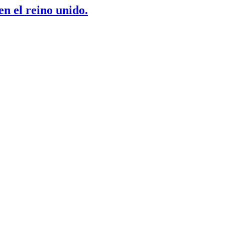
 el reino unido.