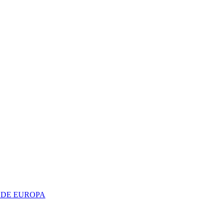
IÓN DE EUROPA