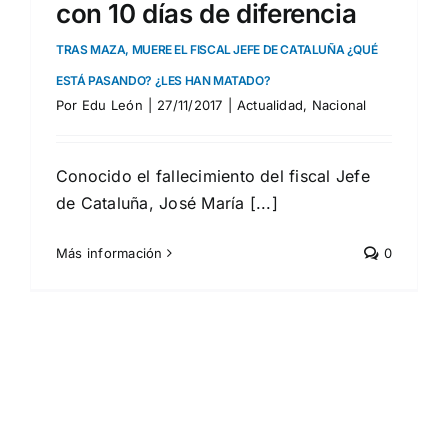
con 10 días de diferencia
TRAS MAZA, MUERE EL FISCAL JEFE DE CATALUÑA ¿QUÉ
ESTÁ PASANDO? ¿LES HAN MATADO?
Por
Edu León
|
27/11/2017
|
Actualidad
,
Nacional
Conocido el fallecimiento del fiscal Jefe
de Cataluña, José María [...]
Más información
0