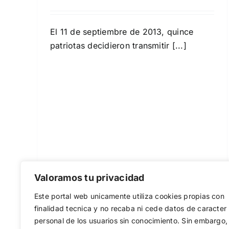
(Cantabria)
Actividades
Portada
El 11 de septiembre de 2013, quince
patriotas decidieron transmitir [...]
Valoramos tu privacidad
Este portal web unicamente utiliza cookies propias con
finalidad tecnica y no recaba ni cede datos de caracter
personal de los usuarios sin conocimiento. Sin embargo,