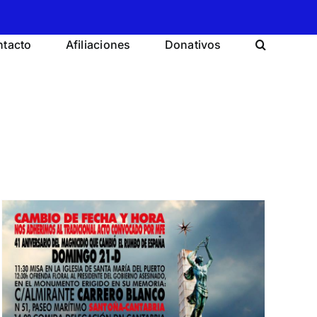
tacto
Afiliaciones
Donativos