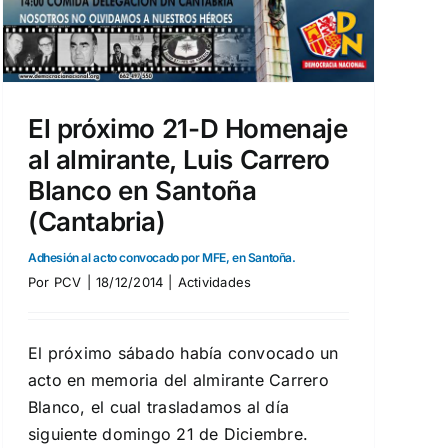
El próximo 21-D Homenaje
al almirante, Luis Carrero
Blanco en Santoña
(Cantabria)
Adhesión al acto convocado por MFE, en Santoña.
Por
PCV
|
18/12/2014
|
Actividades
El próximo sábado había convocado un
acto en memoria del almirante Carrero
Blanco, el cual trasladamos al día
siguiente domingo 21 de Diciembre.