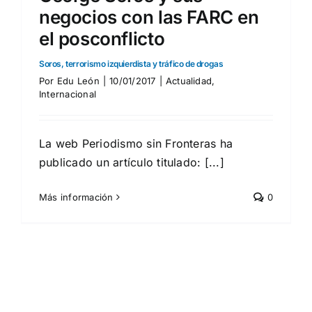
negocios con las FARC en
el posconflicto
Soros, terrorismo izquierdista y tráfico de drogas
Por
Edu León
|
10/01/2017
|
Actualidad
,
Internacional
La web Periodismo sin Fronteras ha
publicado un artículo titulado: [...]
Más información
0