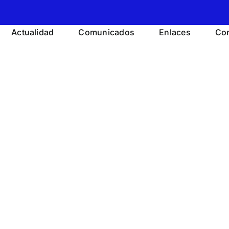
Actualidad
Comunicados
Enlaces
Con