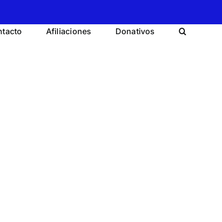
tacto
Afiliaciones
Donativos