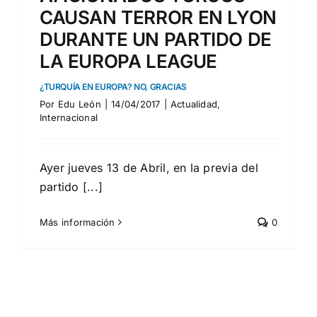
CAUSAN TERROR EN LYON
DURANTE UN PARTIDO DE
LA EUROPA LEAGUE
¿TURQUÍA EN EUROPA? NO, GRACIAS
Por
Edu León
|
14/04/2017
|
Actualidad
,
Internacional
Ayer jueves 13 de Abril, en la previa del
partido [...]
Más información
0