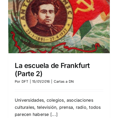
La escuela de Frankfurt
(Parte 2)
Por
DFT
|
15/01/2016
|
Cartas a DN
Universidades, colegios, asociaciones
culturales, televisión, prensa, radio, todos
parecen haberse [...]