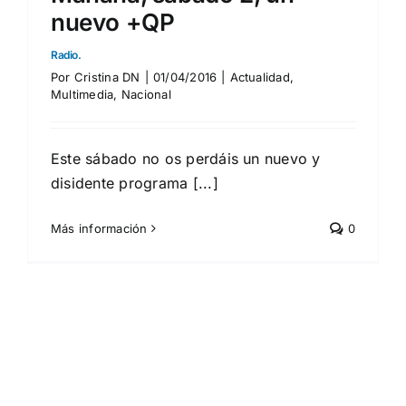
nuevo +QP
Radio.
Por
Cristina DN
|
01/04/2016
|
Actualidad
,
Multimedia
,
Nacional
Este sábado no os perdáis un nuevo y
disidente programa [...]
Más información
0