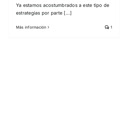
Ya estamos acostumbrados a este tipo de
estrategias por parte [...]
Más información
1