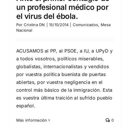
un profesional médico por
el virus del ébola.
Por
Cristina DN
|
15/10/2014
|
Comunicados
,
Mesa
Nacional
ACUSAMOS al PP, al PSOE, a IU, a UPyD y
a todos vosotros, políticos miserables,
globalistas, internacionalistas y vendidos
por vuestra política buenista de puertas
abiertas, por vuestra negligencia en el
control más básico de la inmigración. Esta
es vuestra última traición al sufrido pueblo
español.
Más información
0